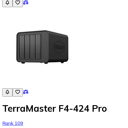
TerraMaster F4-424 Pro
Rank 109