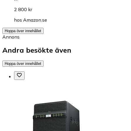
2 800 kr
hos
Amazon.se
Hoppa över innehållet
Annons
Andra besökte även
Hoppa över innehållet