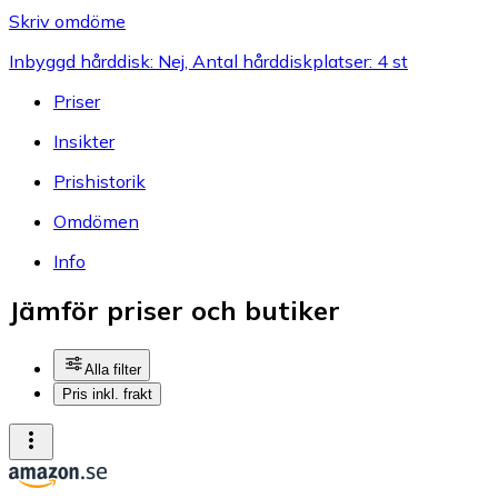
Skriv omdöme
Inbyggd hårddisk: Nej, Antal hårddiskplatser: 4 st
Priser
Insikter
Prishistorik
Omdömen
Info
Jämför priser och butiker
Alla filter
Pris inkl. frakt