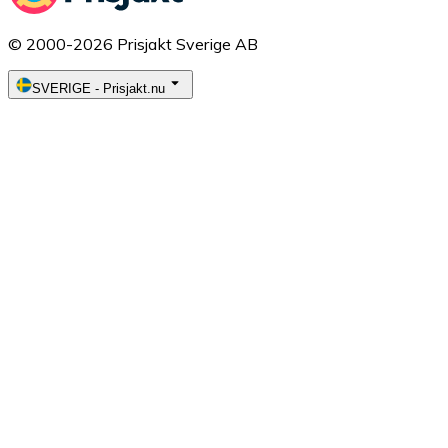
© 2000-2026 Prisjakt Sverige AB
SVERIGE
-
Prisjakt.nu