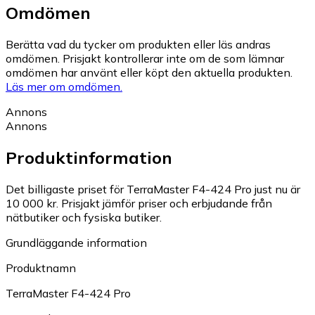
Omdömen
Berätta vad du tycker om produkten eller läs andras
omdömen. Prisjakt kontrollerar inte om de som lämnar
omdömen har använt eller köpt den aktuella produkten.
Läs mer om omdömen.
Annons
Annons
Produktinformation
Det billigaste priset för TerraMaster F4-424 Pro just nu är
10 000 kr.
Prisjakt jämför priser och erbjudande från
nätbutiker och fysiska butiker.
Grundläggande information
Produktnamn
TerraMaster F4-424 Pro