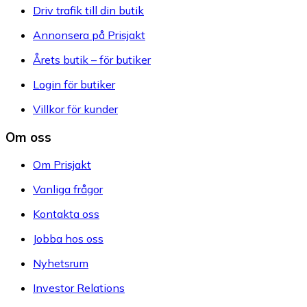
Driv trafik till din butik
Annonsera på Prisjakt
Årets butik – för butiker
Login för butiker
Villkor för kunder
Om oss
Om Prisjakt
Vanliga frågor
Kontakta oss
Jobba hos oss
Nyhetsrum
Investor Relations