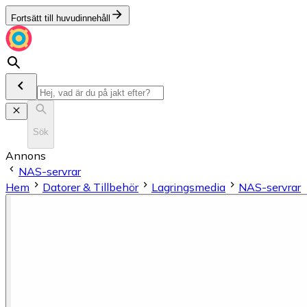
Fortsätt till huvudinnehåll
Sök
Annons
NAS-servrar
Hem
Datorer & Tillbehör
Lagringsmedia
NAS-servrar