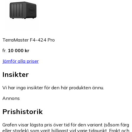
TerraMaster F4-424 Pro
fr.
10 000 kr
Jämför alla priser
Insikter
Vi har inga insikter för den här produkten ännu.
Annons
Prishistorik
Grafen visar lägsta pris över tid för den variant (såsom färg
eller storlek) som varit billigast vid varje tidpunkt. Frakt och