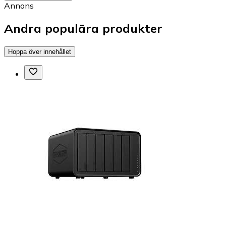
Annons
Andra populära produkter
Hoppa över innehållet