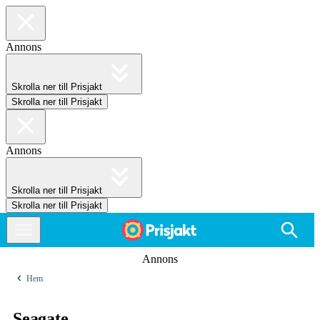
Annons
Skrolla ner till Prisjakt
Skrolla ner till Prisjakt
Annons
Skrolla ner till Prisjakt
Skrolla ner till Prisjakt
Annons
Hem
Seagate