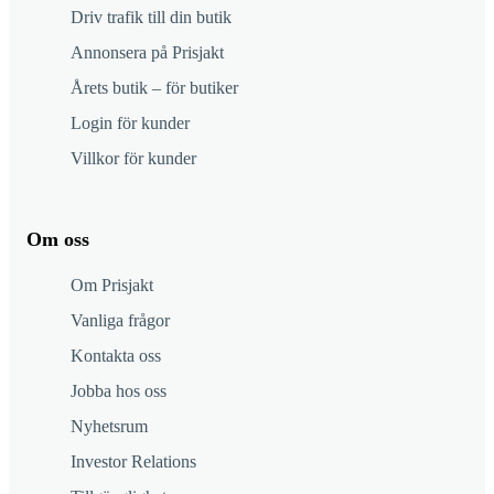
Driv trafik till din butik
Annonsera på Prisjakt
Årets butik – för butiker
Login för kunder
Villkor för kunder
Om oss
Om Prisjakt
Vanliga frågor
Kontakta oss
Jobba hos oss
Nyhetsrum
Investor Relations