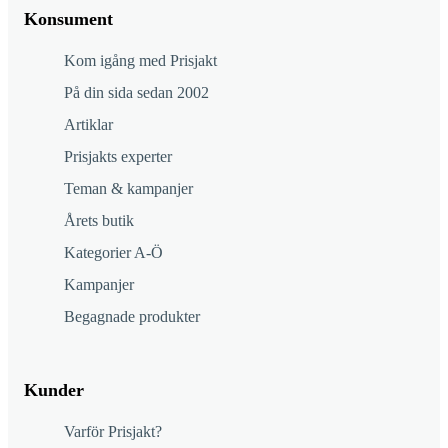
Konsument
Kom igång med Prisjakt
På din sida sedan 2002
Artiklar
Prisjakts experter
Teman & kampanjer
Årets butik
Kategorier A-Ö
Kampanjer
Begagnade produkter
Kunder
Varför Prisjakt?