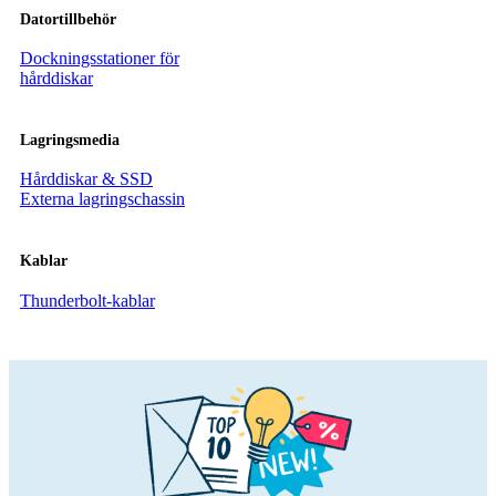
Datortillbehör
Dockningsstationer för
hårddiskar
Lagringsmedia
Hårddiskar & SSD
Externa lagringschassin
Kablar
Thunderbolt-kablar