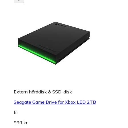
Extern hårddisk & SSD-disk
Seagate Game Drive for Xbox LED 2TB
fr.
999 kr