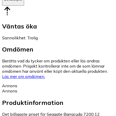
Väntas öka
Sannolikhet
:
Trolig
Omdömen
Berätta vad du tycker om produkten eller läs andras
omdömen. Prisjakt kontrollerar inte om de som lämnar
omdömen har använt eller köpt den aktuella produkten.
Läs mer om omdömen.
Annons
Annons
Produktinformation
Det billigaste priset för Seagate Barracuda 7200.12