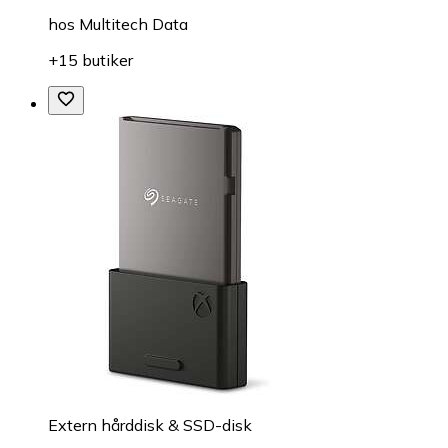
hos
Multitech Data
+15 butiker
Extern hårddisk & SSD-disk