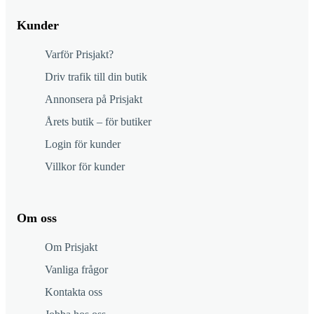
Kunder
Varför Prisjakt?
Driv trafik till din butik
Annonsera på Prisjakt
Årets butik – för butiker
Login för kunder
Villkor för kunder
Om oss
Om Prisjakt
Vanliga frågor
Kontakta oss