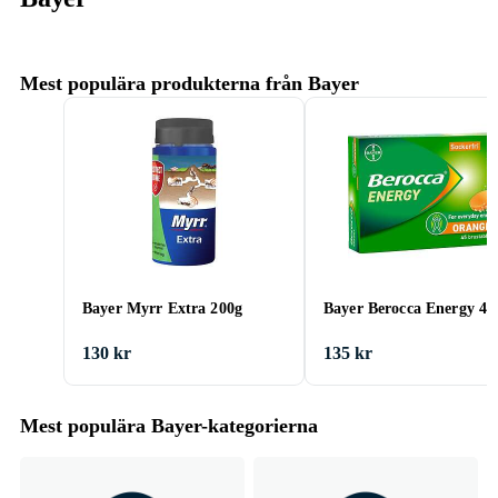
Mest populära produkterna från Bayer
Bayer Myrr Extra 200g
Bayer Berocca Energy 45 
130 kr
135 kr
Mest populära Bayer-kategorierna