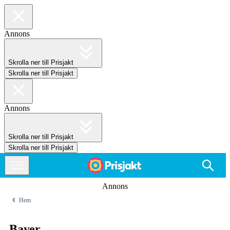
Annons
Skrolla ner till Prisjakt
Skrolla ner till Prisjakt
Annons
Skrolla ner till Prisjakt
Skrolla ner till Prisjakt
Annons
Hem
Bayer