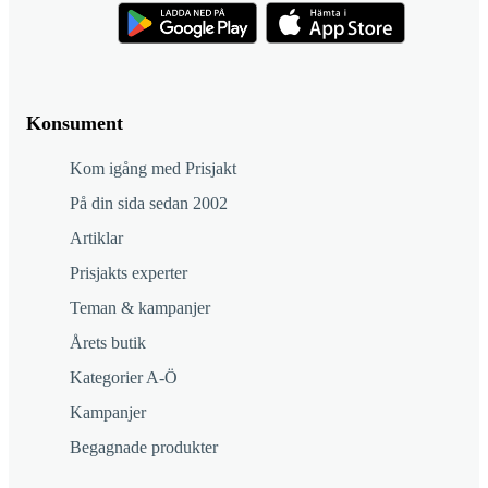
Konsument
Kom igång med Prisjakt
På din sida sedan 2002
Artiklar
Prisjakts experter
Teman & kampanjer
Årets butik
Kategorier A-Ö
Kampanjer
Begagnade produkter