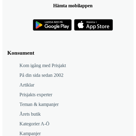
Hämta mobilappen
Konsument
Kom igång med Prisjakt
På din sida sedan 2002
Artiklar
Prisjakts experter
Teman & kampanjer
Årets butik
Kategorier A-Ö
Kampanjer