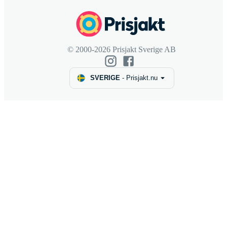
© 2000-2026 Prisjakt Sverige AB
SVERIGE
-
Prisjakt.nu