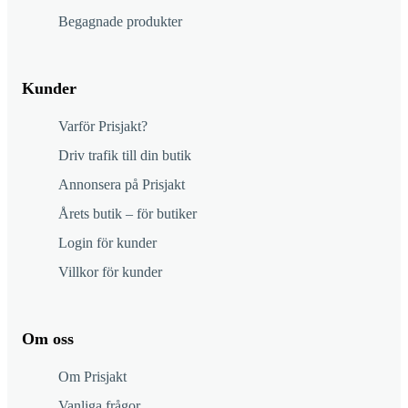
Begagnade produkter
Kunder
Varför Prisjakt?
Driv trafik till din butik
Annonsera på Prisjakt
Årets butik – för butiker
Login för kunder
Villkor för kunder
Om oss
Om Prisjakt
Vanliga frågor