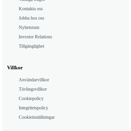
Kontakta oss
Jobba hos oss
Nyhetsrum
Investor Relations
Tillgänglighet
Villkor
Användarvillkor
Tävlingsvillkor
Cookiepolicy
Integritetspolicy
Cookieinställningar