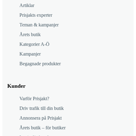
Artiklar
Prisjakts experter
Teman & kampanjer
Årets butik
Kategorier A-Ö
Kampanjer
Begagnade produkter
Kunder
Varför Prisjakt?
Driv trafik till din butik
Annonsera på Prisjakt
Årets butik – för butiker