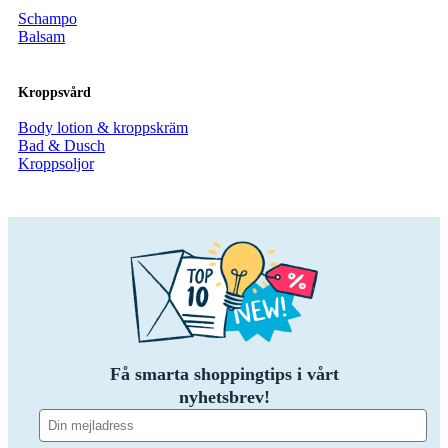
Schampo
Balsam
Kroppsvård
Body lotion & kroppskräm
Bad & Dusch
Kroppsoljor
Få smarta shoppingtips i vårt
nyhetsbrev!