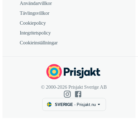
Användarvillkor
Tävlingsvillkor
Cookiepolicy
Integritetspolicy
Cookieinställningar
© 2000-2026 Prisjakt Sverige AB
SVERIGE
-
Prisjakt.nu