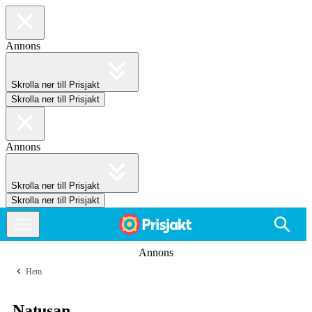
Annons
Skrolla ner till Prisjakt
Skrolla ner till Prisjakt
Annons
Skrolla ner till Prisjakt
Skrolla ner till Prisjakt
Annons
Hem
Natusan