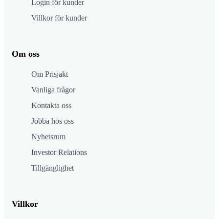
Login för kunder
Villkor för kunder
Om oss
Om Prisjakt
Vanliga frågor
Kontakta oss
Jobba hos oss
Nyhetsrum
Investor Relations
Tillgänglighet
Villkor