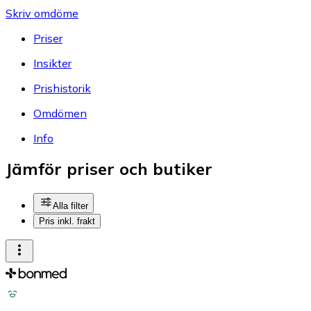
Skriv omdöme
Priser
Insikter
Prishistorik
Omdömen
Info
Jämför priser och butiker
Alla filter
Pris inkl. frakt