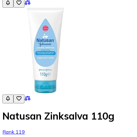
Natusan Zinksalva 110g
Rank 119