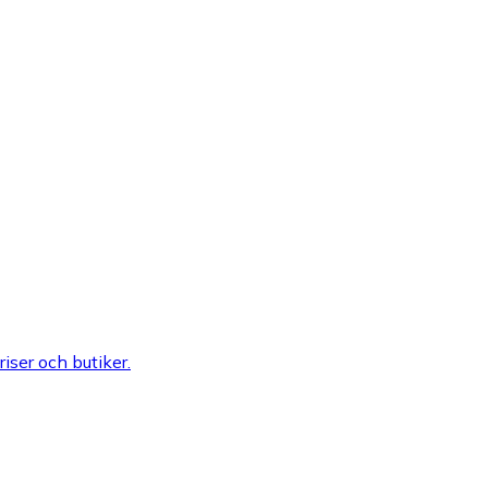
riser och butiker.