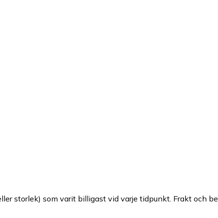
ller storlek) som varit billigast vid varje tidpunkt. Frakt och b