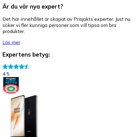
Är du vår nya expert?
Det här innehållet är skapat av Prisjakts experter. Just nu
söker vi fler kunniga personer som vill tipsa om bra
produkter.
Läs mer
Expertens betyg
:
4.5