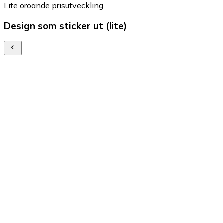
Lite oroande prisutveckling
Design som sticker ut (lite)