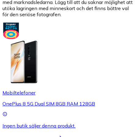
med marknadsledarna. Lägg till att du saknar möjlighet att
utöka lagringen med minneskort och det finns bättre val
för den seriöse fotografen.
Mobiltelefoner
OnePlus 8 5G Dual SIM 8GB RAM 128GB
Ingen butik säljer denna produkt.