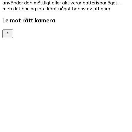
använder den måttligt eller aktiverar batterisparläget –
men det har jag inte känt något behov av att göra.
Le mot rätt kamera