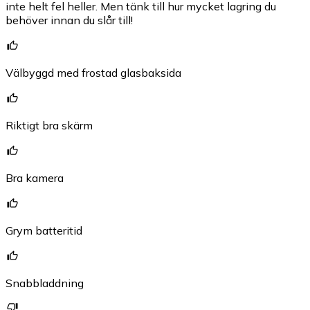
inte helt fel heller. Men tänk till hur mycket lagring du
behöver innan du slår till!
Välbyggd med frostad glasbaksida
Riktigt bra skärm
Bra kamera
Grym batteritid
Snabbladdning