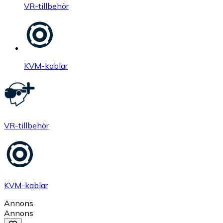
VR-tillbehör
KVM-kablar
VR-tillbehör
KVM-kablar
Annons
Annons