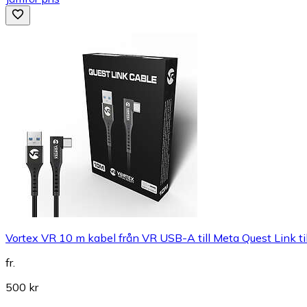
Vortex VR 10 m kabel från VR USB-A till Meta Quest Link ti
fr.
500 kr