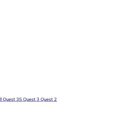
ll Quest 3S Quest 3 Quest 2