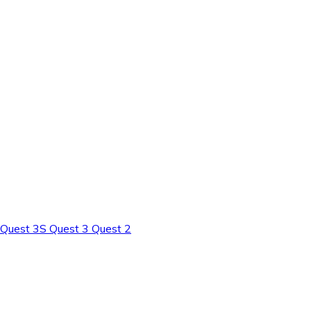
l Quest 3S Quest 3 Quest 2