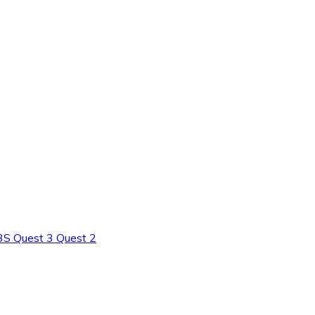
3S Quest 3 Quest 2