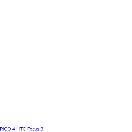
2 PICO 4 HTC Focus 3