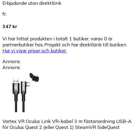
Erbjudande utan direktlänk
fr.
347 kr
Vi har hittat produkten i totalt 1 butiker, varav 0 är
partnerbutiker hos Prisjakt och har direktlänk till butiken.
Hur vi visar priser och butiker.
Annons
Annons
Vortex VR Oculus Link VR-kabel 3 m fästanordning USB-A
för Oculus Quest 2 (eller Quest 1) SteamVR SideQuest