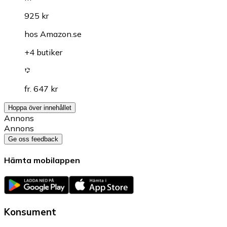
925 kr
hos
Amazon.se
+4 butiker
fr. 647 kr
Hoppa över innehållet
Annons
Annons
Ge oss feedback
Hämta mobilappen
Konsument