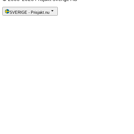
SVERIGE
-
Prisjakt.nu