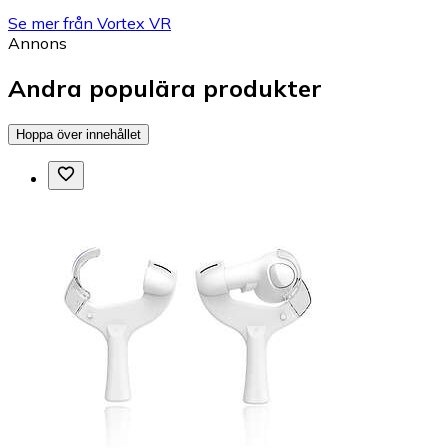
Se mer från Vortex VR
Annons
Andra populära produkter
Hoppa över innehållet