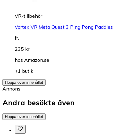
VR-tillbehör
Vortex VR Meta Quest 3 Ping Pong Paddles
fr.
235 kr
hos
Amazon.se
+1 butik
Hoppa över innehållet
Annons
Andra besökte även
Hoppa över innehållet