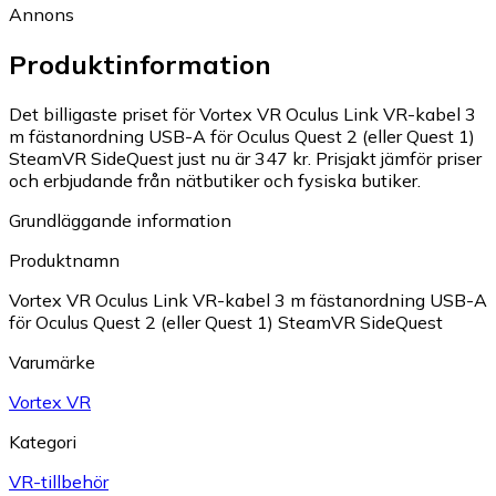
Annons
Produktinformation
Det billigaste priset för Vortex VR Oculus Link VR-kabel 3
m fästanordning USB-A för Oculus Quest 2 (eller Quest 1)
SteamVR SideQuest just nu är 347 kr.
Prisjakt jämför priser
och erbjudande från nätbutiker och fysiska butiker.
Grundläggande information
Produktnamn
Vortex VR Oculus Link VR-kabel 3 m fästanordning USB-A
för Oculus Quest 2 (eller Quest 1) SteamVR SideQuest
Varumärke
Vortex VR
Kategori
VR-tillbehör