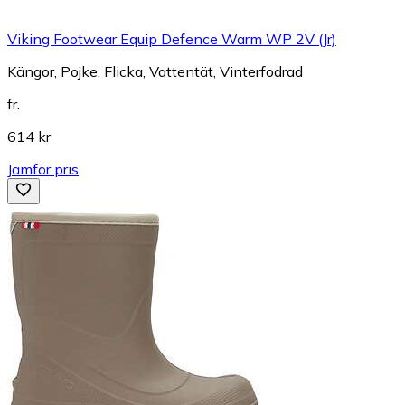
Viking Footwear Equip Defence Warm WP 2V (Jr)
Kängor, Pojke, Flicka, Vattentät, Vinterfodrad
fr.
614 kr
Jämför pris