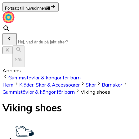
Fortsätt till huvudinnehåll
Sök
Annons
Gummistövlar & kängor för barn
Hem
Kläder, Skor & Accessoarer
Skor
Barnskor
Gummistövlar & kängor för barn
Viking shoes
Viking shoes