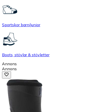
Sportskor barn/junior
Boots, stövlar & stövletter
Annons
Annons