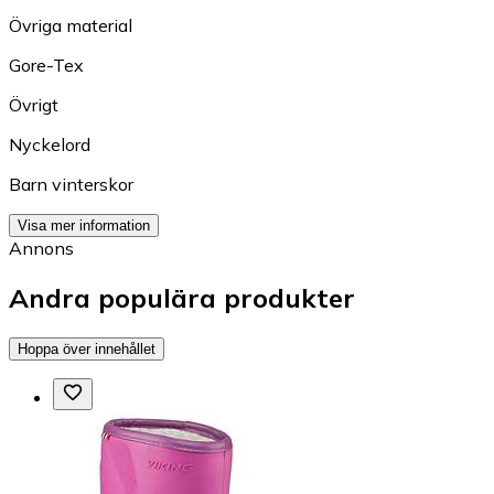
Övriga material
Gore-Tex
Övrigt
Nyckelord
Barn vinterskor
Visa mer information
Annons
Andra populära produkter
Hoppa över innehållet