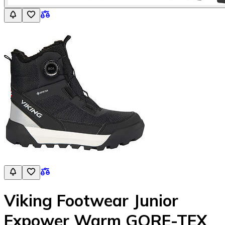
Viking Footwear Junior
Expower Warm GORE-TEX