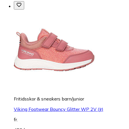
Fritidsskor & sneakers barn/junior
Viking Footwear Bouncy Glitter WP 2V (Jr)
fr.