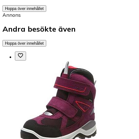
Hoppa över innehållet
Annons
Andra besökte även
Hoppa över innehållet