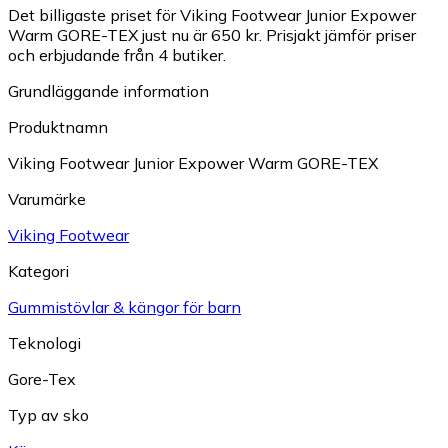
Det billigaste priset för Viking Footwear Junior Expower
Warm GORE-TEX just nu är 650 kr.
Prisjakt jämför priser
och erbjudande från 4 butiker.
Grundläggande information
Produktnamn
Viking Footwear Junior Expower Warm GORE-TEX
Varumärke
Viking Footwear
Kategori
Gummistövlar & kängor för barn
Teknologi
Gore-Tex
Typ av sko