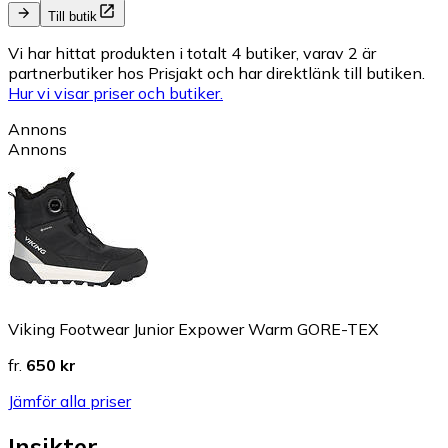
Till butik
Vi har hittat produkten i totalt 4 butiker, varav 2 är
partnerbutiker hos Prisjakt och har direktlänk till butiken.
Hur vi visar priser och butiker.
Annons
Annons
Viking Footwear Junior Expower Warm GORE-TEX
fr.
650 kr
Jämför alla priser
Insikter