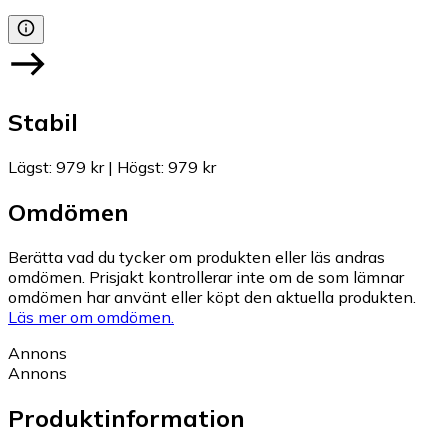
Stabil
Lägst
:
979 kr
|
Högst
:
979 kr
Omdömen
Berätta vad du tycker om produkten eller läs andras
omdömen. Prisjakt kontrollerar inte om de som lämnar
omdömen har använt eller köpt den aktuella produkten.
Läs mer om omdömen.
Annons
Annons
Produktinformation