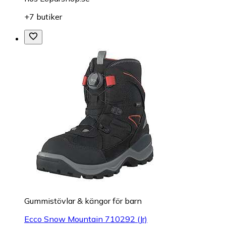
+7 butiker
Gummistövlar & kängor för barn
Ecco Snow Mountain 710292 (Jr)