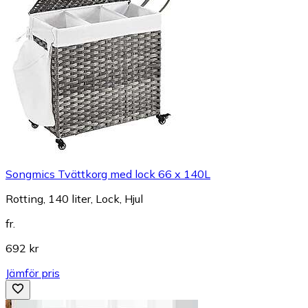
Songmics Tvättkorg med lock 66 x 140L
Rotting, 140 liter, Lock, Hjul
fr.
692 kr
Jämför pris