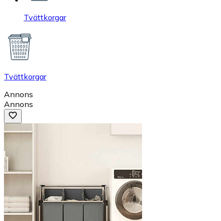
Tvättkorgar
Tvättkorgar
Annons
Annons