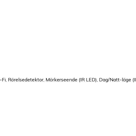
Fi, Rörelsedetektor, Mörkerseende (IR LED), Dag/Natt-läge (I