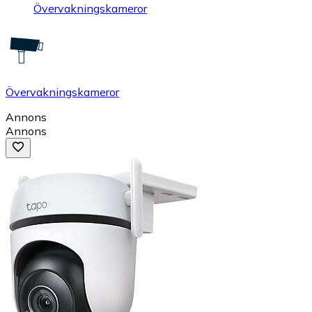
Övervakningskameror
Övervakningskameror
Annons
Annons