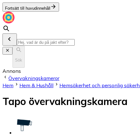
Fortsätt till huvudinnehåll
Sök
Annons
Övervakningskameror
Hem
Hem & Hushåll
Hemsäkerhet och personlig säkerh
Tapo övervakningskamera