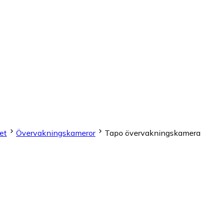
et
Övervakningskameror
Tapo övervakningskamera