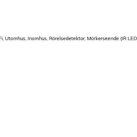
, Utomhus, Inomhus, Rörelsedetektor, Mörkerseende (IR LED)