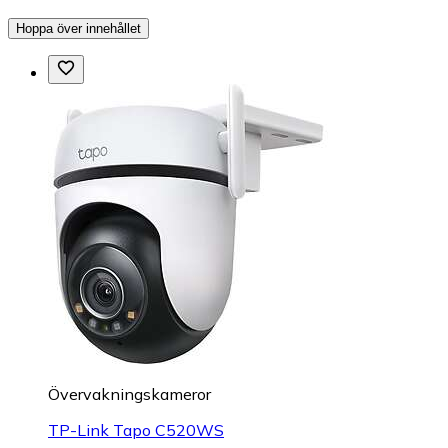
Hoppa över innehållet
Övervakningskameror
TP-Link Tapo C520WS