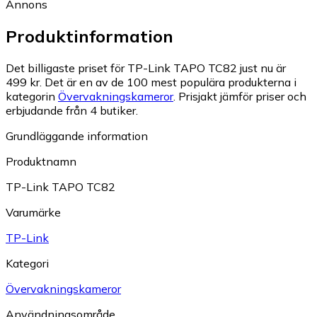
Annons
Produktinformation
Det billigaste priset för TP-Link TAPO TC82 just nu är
499 kr.
Det är en av de 100 mest populära produkterna i
kategorin
Övervakningskameror
.
Prisjakt jämför priser och
erbjudande från 4 butiker.
Grundläggande information
Produktnamn
TP-Link TAPO TC82
Varumärke
TP-Link
Kategori
Övervakningskameror
Användningsområde