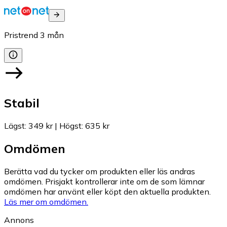
Pristrend
3
mån
Stabil
Lägst
:
349 kr
|
Högst
:
635 kr
Omdömen
Berätta vad du tycker om produkten eller läs andras
omdömen. Prisjakt kontrollerar inte om de som lämnar
omdömen har använt eller köpt den aktuella produkten.
Läs mer om omdömen.
Annons