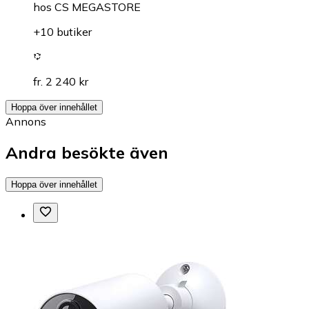
hos
CS MEGASTORE
+10 butiker
fr. 2 240 kr
Hoppa över innehållet
Annons
Andra besökte även
Hoppa över innehållet