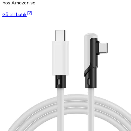
hos Amazon.se
Gå till butik