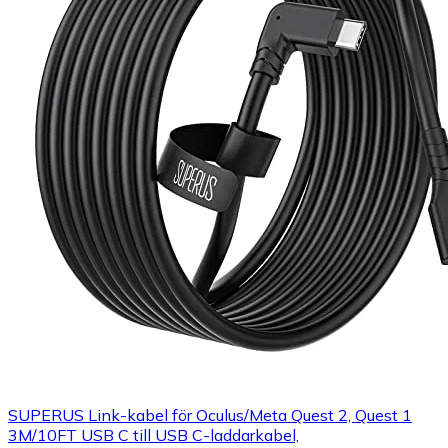
SUPERUS Link-kabel för Oculus/Meta Quest 2, Quest 1
3M/10FT USB C till USB C-laddarkabel,