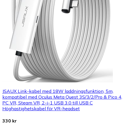
JSAUX Link-kabel med 18W laddningsfunktion, 5m,
kompatibel med Oculus Meta Quest 3S/3/2/Pro & Pico 4,
PC VR, Steam VR, 2-i-1 USB 3.0 till USB C
Höghastighetskabel för VR-headset
330 kr