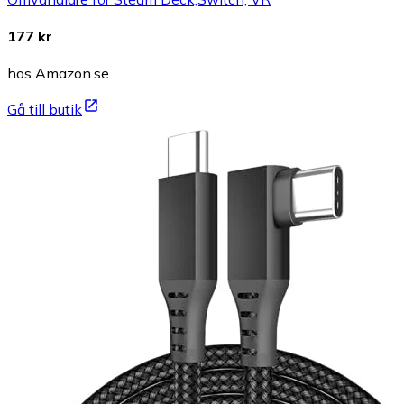
177 kr
hos Amazon.se
Gå till butik