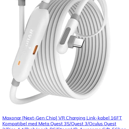
Maxonar [Next-Gen Chip] VR Charging Link-kabel 16FT
Kompatibel med Meta Quest 3S/Quest 3/Oculus Quest