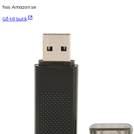
hos Amazon.se
Gå till butik