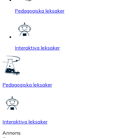
Pedagogiska leksaker
Interaktiva leksaker
Pedagogiska leksaker
Interaktiva leksaker
Annons