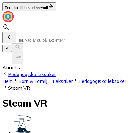
Fortsätt till huvudinnehåll
Sök
Annons
Pedagogiska leksaker
Hem
Barn & Familj
Leksaker
Pedagogiska leksaker
Steam VR
Steam VR