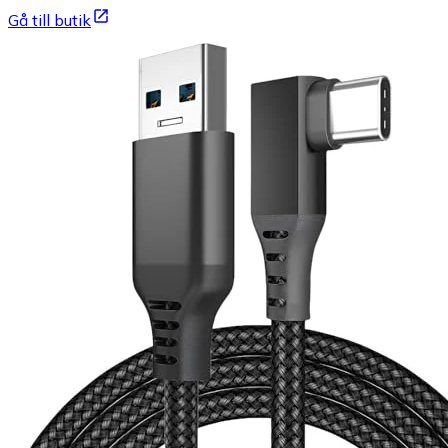
Gå till butik