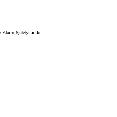
, Alarm, Självlysande