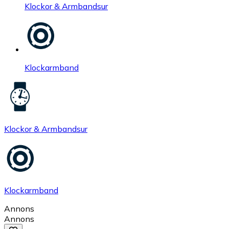
Klockor & Armbandsur
Klockarmband
Klockor & Armbandsur
Klockarmband
Annons
Annons