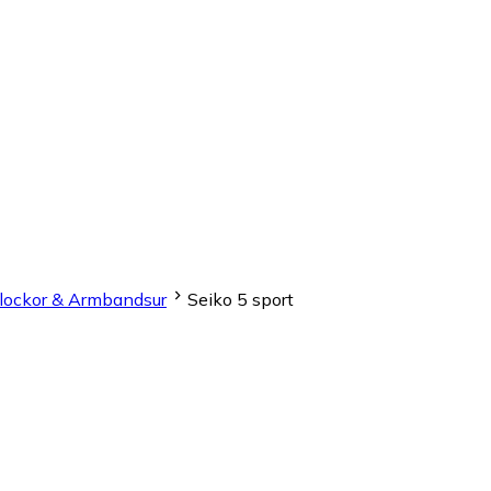
lockor & Armbandsur
Seiko 5 sport