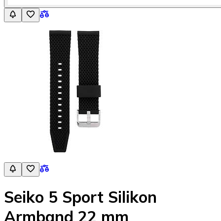
Seiko 5 Sport Silikon
Armband 22 mm