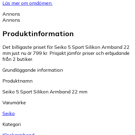
Läs mer om omdömen.
Annons
Annons
Produktinformation
Det billigaste priset för Seiko 5 Sport Silikon Armband 22
mm just nu är 799 kr.
Prisjakt jämför priser och erbjudande
från 2 butiker.
Grundläggande information
Produktnamn
Seiko 5 Sport Silikon Armband 22 mm
Varumärke
Seiko
Kategori
Klockarmband