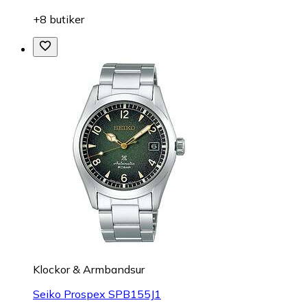
+8 butiker
Klockor & Armbandsur
Seiko Prospex SPB155J1