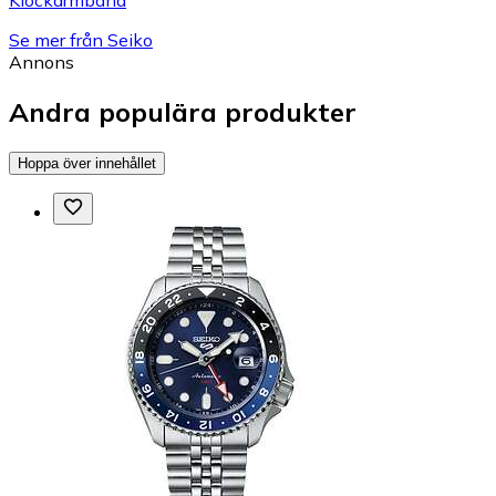
Se mer från Seiko
Annons
Andra populära produkter
Hoppa över innehållet