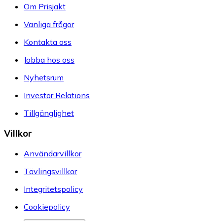
Om Prisjakt
Vanliga frågor
Kontakta oss
Jobba hos oss
Nyhetsrum
Investor Relations
Tillgänglighet
Villkor
Användarvillkor
Tävlingsvillkor
Integritetspolicy
Cookiepolicy