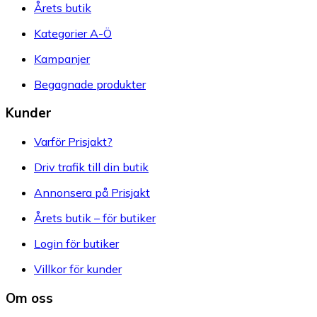
Årets butik
Kategorier A-Ö
Kampanjer
Begagnade produkter
Kunder
Varför Prisjakt?
Driv trafik till din butik
Annonsera på Prisjakt
Årets butik – för butiker
Login för butiker
Villkor för kunder
Om oss