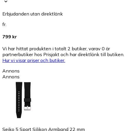
Erbjudanden utan direktlänk
fr.
799 kr
Vi har hittat produkten i totalt 2 butiker, varav 0 är
partnerbutiker hos Prisjakt och har direktlänk till butiken.
Hur vi visar priser och butiker.
Annons
Annons
Seiko 5 Sport Silikon Armband 22 mm