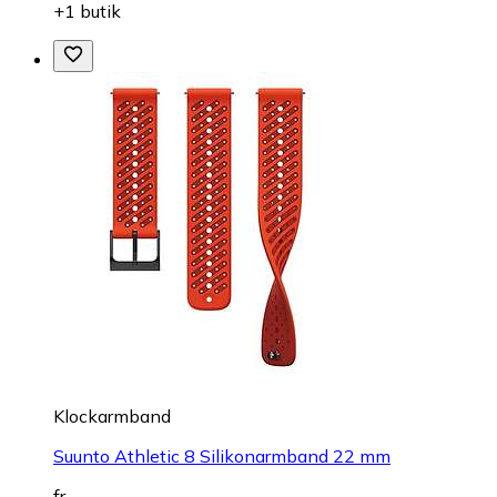
+1 butik
Klockarmband
Suunto Athletic 8 Silikonarmband 22 mm
fr.