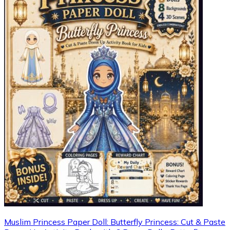
Muslim Princess Paper Doll: Butterfly Princess: Cut & Paste