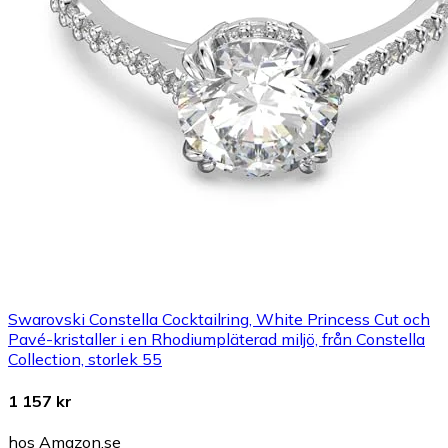
Swarovski Constella Cocktailring, White Princess Cut och
Pavé-kristaller i en Rhodiumpläterad miljö, från Constella
Collection, storlek 55
1 157 kr
hos Amazon.se