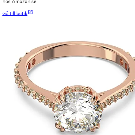
hos Amazon.se
Gå till butik