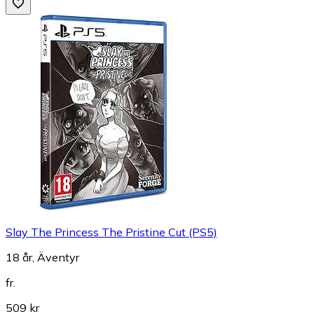
Slay The Princess The Pristine Cut (PS5)
18 år, Äventyr
fr.
509 kr