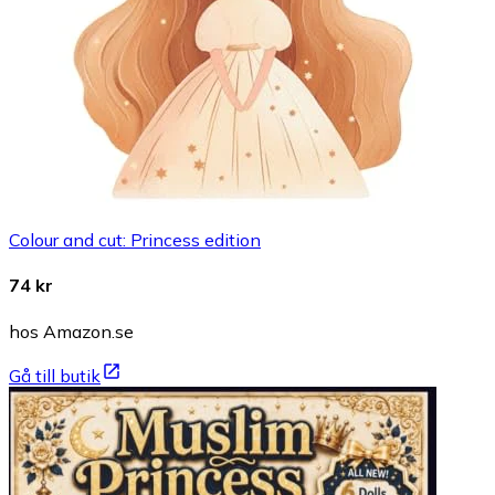
Colour and cut: Princess edition
74 kr
hos Amazon.se
Gå till butik