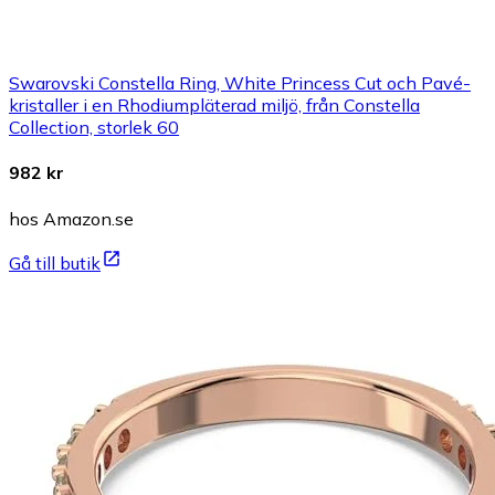
Swarovski Constella Ring, White Princess Cut och Pavé-
kristaller i en Rhodiumpläterad miljö, från Constella
Collection, storlek 60
982 kr
hos Amazon.se
Gå till butik