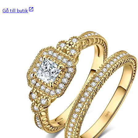
Gå till butik