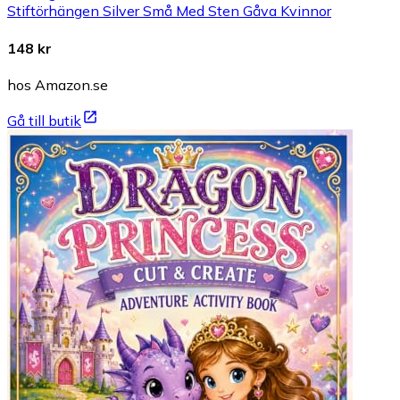
Stiftörhängen Silver Små Med Sten Gåva Kvinnor
148 kr
hos Amazon.se
Gå till butik