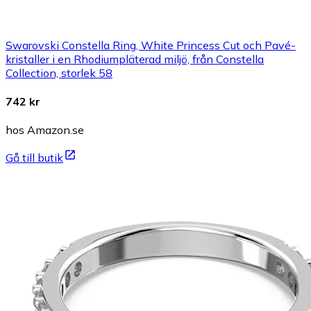
Swarovski Constella Ring, White Princess Cut och Pavé-
kristaller i en Rhodiumpläterad miljö, från Constella
Collection, storlek 58
742 kr
hos Amazon.se
Gå till butik