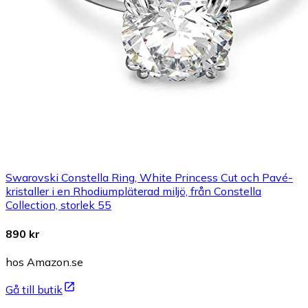
Swarovski Constella Ring, White Princess Cut och Pavé-
kristaller i en Rhodiumpläterad miljö, från Constella
Collection, storlek 55
890 kr
hos Amazon.se
Gå till butik