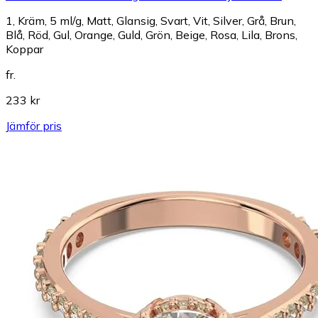
1, Kräm, 5 ml/g, Matt, Glansig, Svart, Vit, Silver, Grå, Brun,
Blå, Röd, Gul, Orange, Guld, Grön, Beige, Rosa, Lila, Brons,
Koppar
fr.
233 kr
Jämför pris