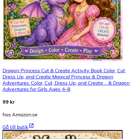
Dragon Princess Cut & Create Activity Book Color, Cut,
Dress Up, and Create Magical Princess & Dragon
Adventures: Color, Cut, Dress Up, and Create ... & Dragon
Adventures for Girls Ages 4–8
99 kr
hos Amazon.se
Gå till butik