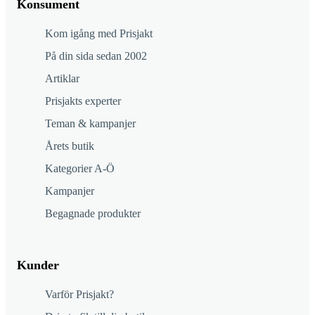
Konsument
Kom igång med Prisjakt
På din sida sedan 2002
Artiklar
Prisjakts experter
Teman & kampanjer
Årets butik
Kategorier A-Ö
Kampanjer
Begagnade produkter
Kunder
Varför Prisjakt?