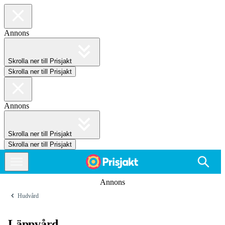
Annons
Skrolla ner till Prisjakt
Skrolla ner till Prisjakt
Annons
Skrolla ner till Prisjakt
Skrolla ner till Prisjakt
Annons
Hudvård
Läppvård