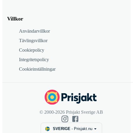
Villkor
Användarvillkor
Tävlingsvillkor
Cookiepolicy
Integritetspolicy
Cookieinställningar
© 2000-2026 Prisjakt Sverige AB
SVERIGE
-
Prisjakt.nu