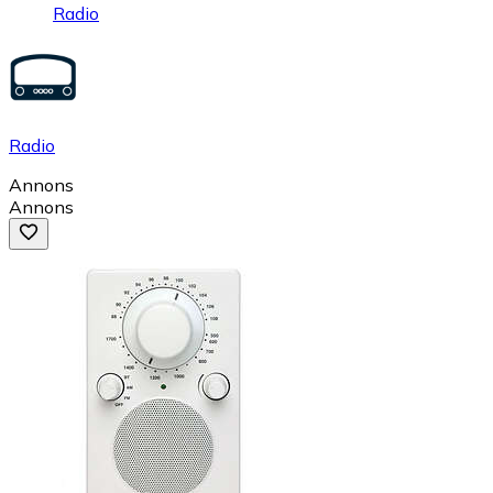
Radio
Radio
Annons
Annons