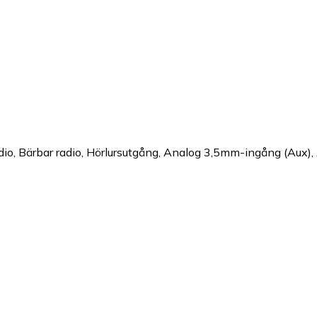
io, Bärbar radio, Hörlursutgång, Analog 3,5mm-ingång (Aux), 