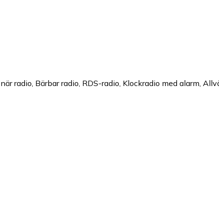
är radio, Bärbar radio, RDS-radio, Klockradio med alarm, All