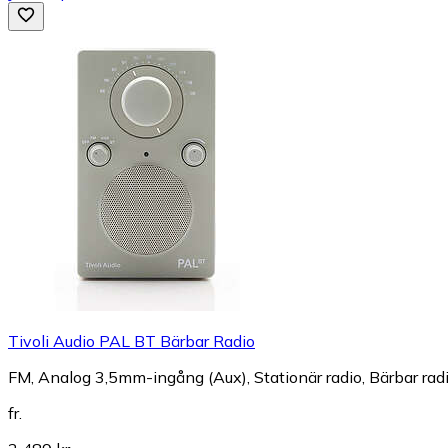
Tivoli Audio PAL BT Bärbar Radio
FM, Analog 3,5mm-ingång (Aux), Stationär radio, Bärbar rad
fr.