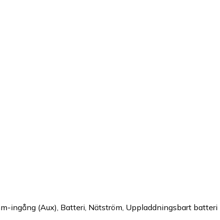
-ingång (Aux), Batteri, Nätström, Uppladdningsbart batteri