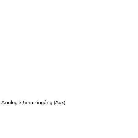
ng, Analog 3,5mm-ingång (Aux)