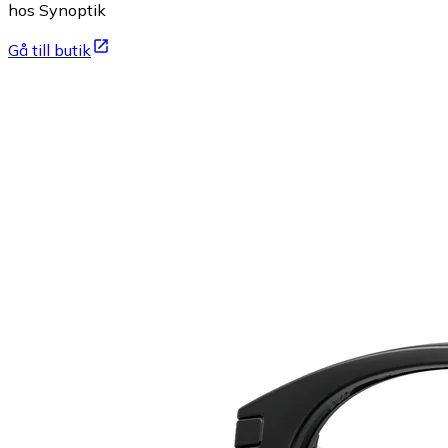
hos Synoptik
Gå till butik