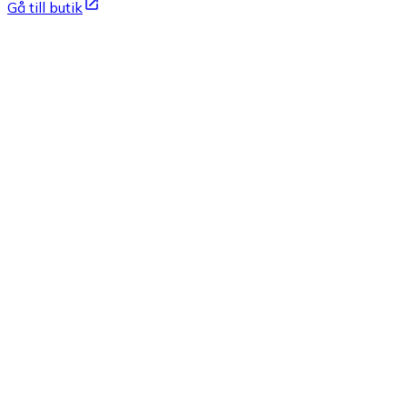
Gå till butik