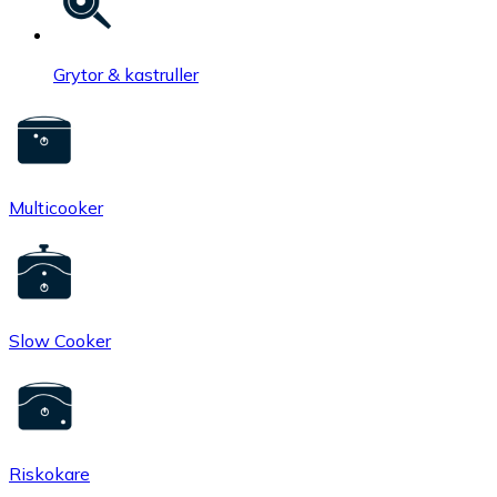
Grytor & kastruller
Multicooker
Slow Cooker
Riskokare