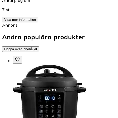
Antal program
7 st
Visa mer information
Annons
Andra populära produkter
Hoppa över innehållet