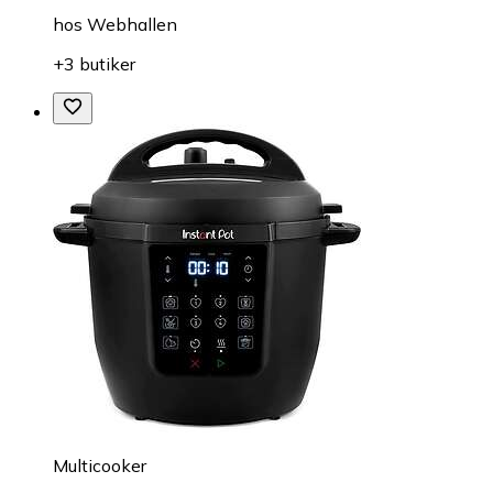
hos
Webhallen
+3 butiker
Multicooker