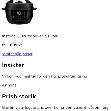
Instant XL Multicooker 7,1 liter
fr.
1 609 kr
Jämför alla priser
Insikter
Vi har inga insikter för den här produkten ännu.
Annons
Prishistorik
Grafen visar lägsta pris över tid för den variant (såsom färg