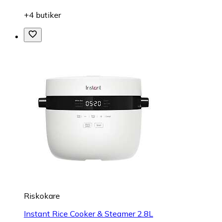
+4 butiker
Riskokare
Instant Rice Cooker & Steamer 2.8L