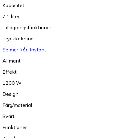
Kapacitet
7.1 liter
Tillagningsfunktioner
Tryckkokning
Se mer från Instant
Allmänt
Effekt
1200 W
Design
Färg/material
Svart
Funktioner