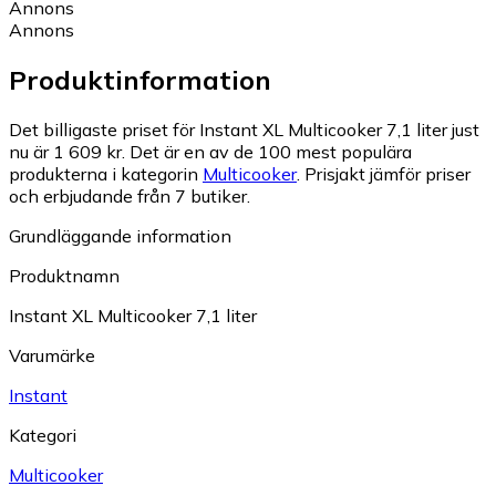
Annons
Annons
Produktinformation
Det billigaste priset för Instant XL Multicooker 7,1 liter just
nu är 1 609 kr.
Det är en av de 100 mest populära
produkterna i kategorin
Multicooker
.
Prisjakt jämför priser
och erbjudande från 7 butiker.
Grundläggande information
Produktnamn
Instant XL Multicooker 7,1 liter
Varumärke
Instant
Kategori
Multicooker