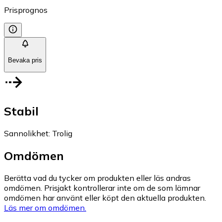
Prisprognos
Bevaka pris
Stabil
Sannolikhet
:
Trolig
Omdömen
Berätta vad du tycker om produkten eller läs andras
omdömen. Prisjakt kontrollerar inte om de som lämnar
omdömen har använt eller köpt den aktuella produkten.
Läs mer om omdömen.