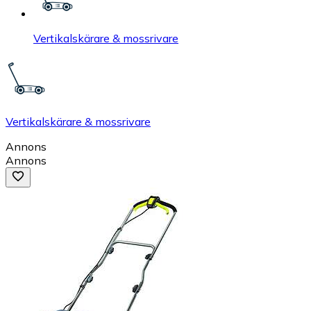
Vertikalskärare & mossrivare
Vertikalskärare & mossrivare
Annons
Annons