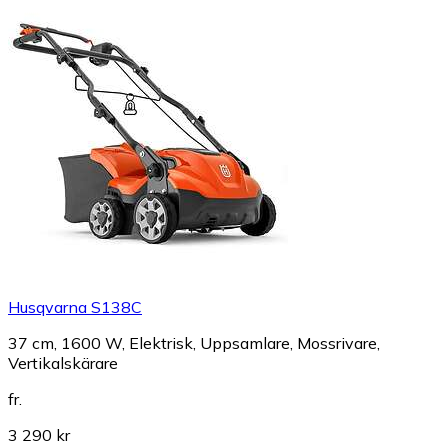
Husqvarna S138C
37 cm, 1600 W, Elektrisk, Uppsamlare, Mossrivare,
Vertikalskärare
fr.
3 290 kr