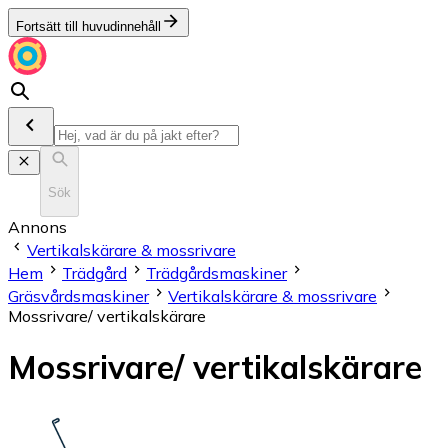
Fortsätt till huvudinnehåll
Sök
Annons
Vertikalskärare & mossrivare
Hem
Trädgård
Trädgårdsmaskiner
Gräsvårdsmaskiner
Vertikalskärare & mossrivare
Mossrivare/ vertikalskärare
Mossrivare/ vertikalskärare