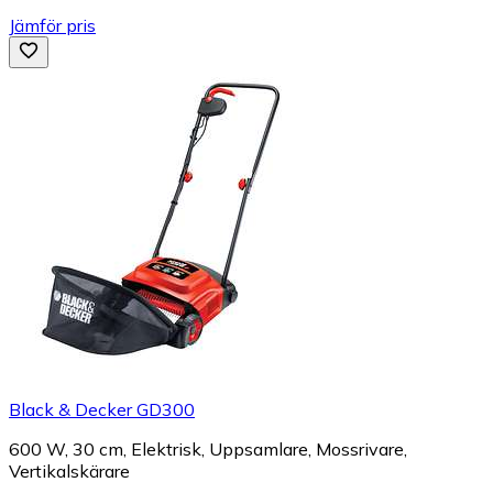
Jämför pris
Black & Decker GD300
600 W, 30 cm, Elektrisk, Uppsamlare, Mossrivare,
Vertikalskärare