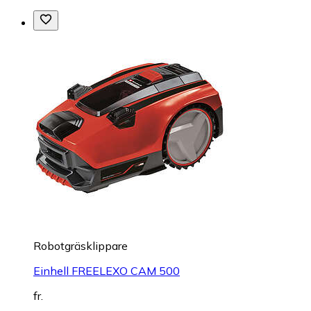
Robotgräsklippare
Einhell FREELEXO CAM 500
fr.