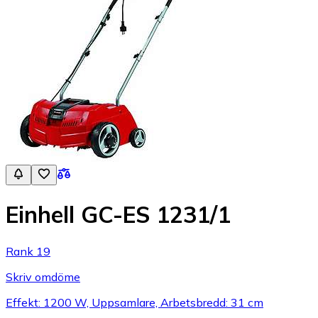
Einhell GC-ES 1231/1
Rank 19
Skriv omdöme
Effekt: 1200 W, Uppsamlare, Arbetsbredd: 31 cm