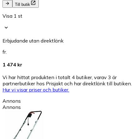
Till butik
Visa 1 st
Erbjudande utan direktlänk
fr.
1 474 kr
Vi har hittat produkten i totalt 4 butiker, varav 3 är
partnerbutiker hos Prisjakt och har direktlänk till butiken.
Hur vi visar priser och butiker.
Annons
Annons