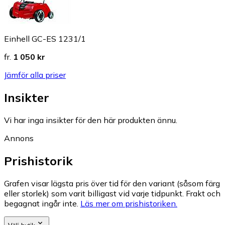
Einhell GC-ES 1231/1
fr.
1 050 kr
Jämför alla priser
Insikter
Vi har inga insikter för den här produkten ännu.
Annons
Prishistorik
Grafen visar lägsta pris över tid för den variant (såsom färg
eller storlek) som varit billigast vid varje tidpunkt. Frakt och
begagnat ingår inte.
Läs mer om prishistoriken.