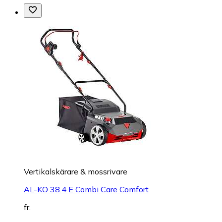
Vertikalskärare & mossrivare
AL-KO 38.4 E Combi Care Comfort
fr.