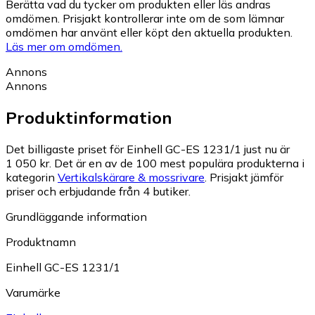
Berätta vad du tycker om produkten eller läs andras
omdömen. Prisjakt kontrollerar inte om de som lämnar
omdömen har använt eller köpt den aktuella produkten.
Läs mer om omdömen.
Annons
Annons
Produktinformation
Det billigaste priset för Einhell GC-ES 1231/1 just nu är
1 050 kr.
Det är en av de 100 mest populära produkterna i
kategorin
Vertikalskärare & mossrivare
.
Prisjakt jämför
priser och erbjudande från 4 butiker.
Grundläggande information
Produktnamn
Einhell GC-ES 1231/1
Varumärke