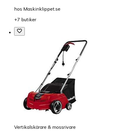
hos
Maskinklippet.se
+7 butiker
Vertikalskärare & mossrivare