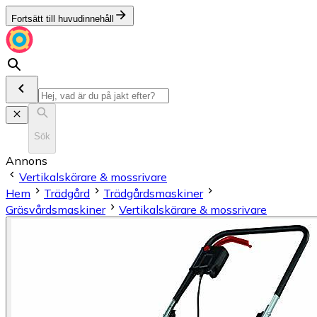
Fortsätt till huvudinnehåll
Sök
Annons
Vertikalskärare & mossrivare
Hem
Trädgård
Trädgårdsmaskiner
Gräsvårdsmaskiner
Vertikalskärare & mossrivare