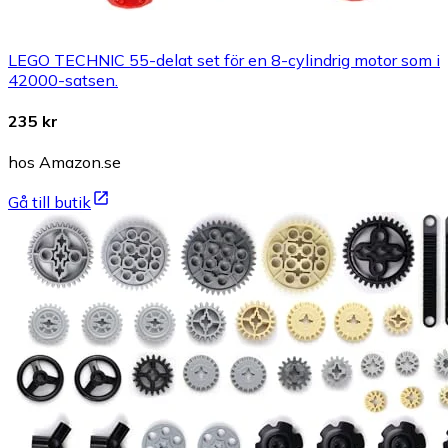
LEGO TECHNIC 55-delat set för en 8-cylindrig motor som i
42000-satsen.
235 kr
hos Amazon.se
Gå till butik