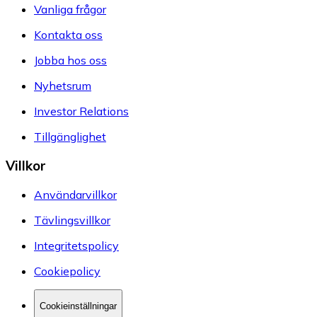
Vanliga frågor
Kontakta oss
Jobba hos oss
Nyhetsrum
Investor Relations
Tillgänglighet
Villkor
Användarvillkor
Tävlingsvillkor
Integritetspolicy
Cookiepolicy
Cookieinställningar