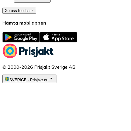
Ge oss feedback
Hämta mobilappen
© 2000-2026 Prisjakt Sverige AB
SVERIGE
-
Prisjakt.nu