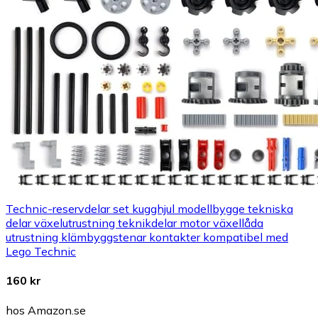
Technic-reservdelar set kugghjul modellbygge tekniska
delar växelutrustning teknikdelar motor växellåda
utrustning klämbyggstenar kontakter kompatibel med
Lego Technic
160 kr
hos Amazon.se