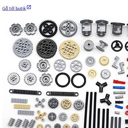
Gå till butik