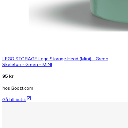
LEGO STORAGE Lego Storage Head (Mini) - Green
Skeleton - Green - MINI
95 kr
hos Boozt.com
Gå till butik