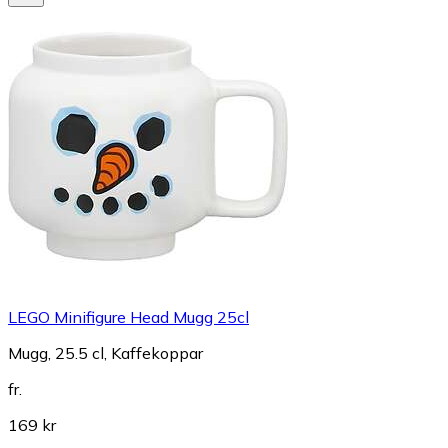
LEGO Minifigure Head Mugg 25cl
Mugg, 25.5 cl, Kaffekoppar
fr.
169 kr