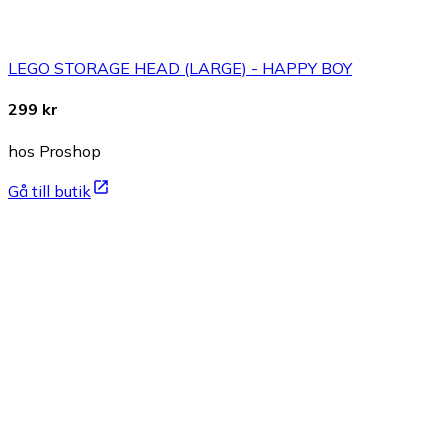
LEGO STORAGE HEAD (LARGE) - HAPPY BOY
299 kr
hos Proshop
Gå till butik