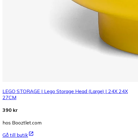
LEGO STORAGE | Lego Storage Head (Large) | 24X 24X
27CM
390 kr
hos Booztlet.com
Gå till butik