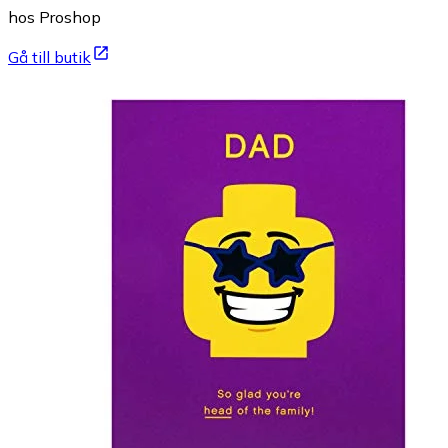
hos Proshop
Gå till butik