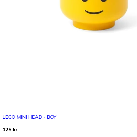
LEGO MINI HEAD - BOY
125 kr