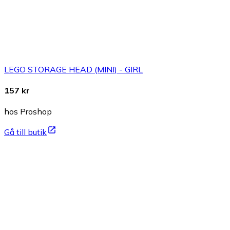
LEGO STORAGE HEAD (MINI) - GIRL
157 kr
hos Proshop
Gå till butik