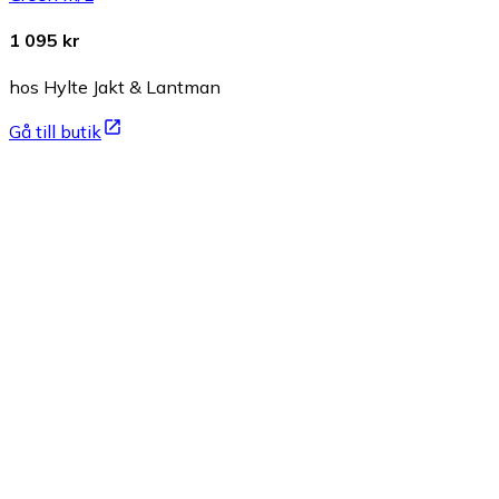
1 095 kr
hos Hylte Jakt & Lantman
Gå till butik