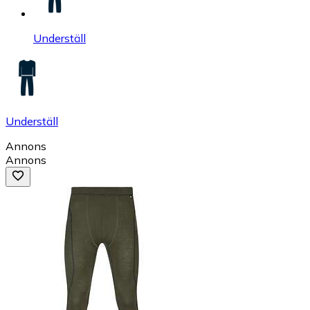
Underställ
Underställ
Annons
Annons