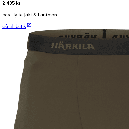
2 495 kr
hos Hylte Jakt & Lantman
Gå till butik