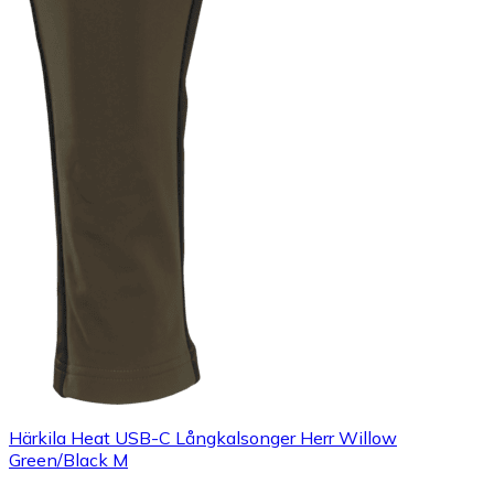
Härkila Heat USB-C Långkalsonger Herr Willow
Green/Black M