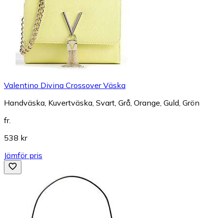
Valentino Divina Crossover Väska
Handväska, Kuvertväska, Svart, Grå, Orange, Guld, Grön
fr.
538 kr
Jämför pris