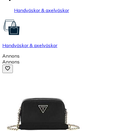
Handväskor & axelväskor
Handväskor & axelväskor
Annons
Annons