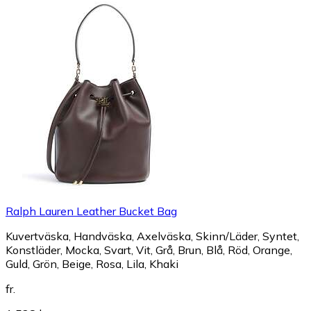
Ralph Lauren Leather Bucket Bag
Kuvertväska, Handväska, Axelväska, Skinn/Läder, Syntet,
Konstläder, Mocka, Svart, Vit, Grå, Brun, Blå, Röd, Orange,
Guld, Grön, Beige, Rosa, Lila, Khaki
fr.