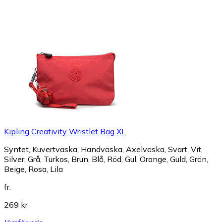
Kipling Creativity Wristlet Bag XL
Syntet, Kuvertväska, Handväska, Axelväska, Svart, Vit,
Silver, Grå, Turkos, Brun, Blå, Röd, Gul, Orange, Guld, Grön,
Beige, Rosa, Lila
fr.
269 kr