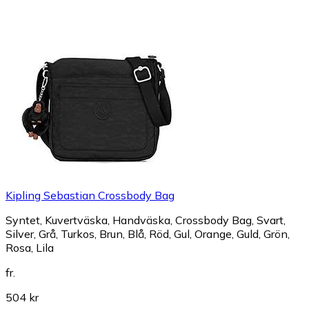
Kipling Sebastian Crossbody Bag
Syntet, Kuvertväska, Handväska, Crossbody Bag, Svart,
Silver, Grå, Turkos, Brun, Blå, Röd, Gul, Orange, Guld, Grön,
Rosa, Lila
fr.
504 kr