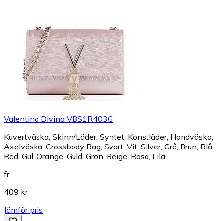
Valentino Divina VBS1R403G
Kuvertväska, Skinn/Läder, Syntet, Konstläder, Handväska,
Axelväska, Crossbody Bag, Svart, Vit, Silver, Grå, Brun, Blå,
Röd, Gul, Orange, Guld, Grön, Beige, Rosa, Lila
fr.
409 kr
Jämför pris