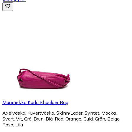
Marimekko Karla Shoulder Bag
Axelväska, Kuvertväska, Skinn/Läder, Syntet, Mocka,
Svart, Vit, Grå, Brun, Blå, Röd, Orange, Guld, Grön, Beige,
Rosa, Lila