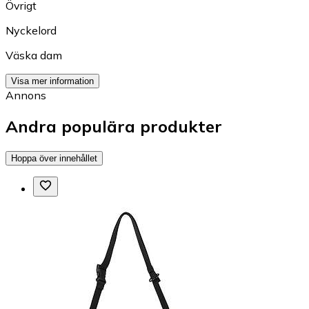
Övrigt
Nyckelord
Väska dam
Visa mer information
Annons
Andra populära produkter
Hoppa över innehållet