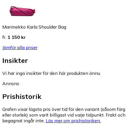
Marimekko Karla Shoulder Bag
fr.
1 150 kr
Jämför alla priser
Insikter
Vi har inga insikter för den här produkten ännu.
Annons
Prishistorik
Grafen visar lägsta pris över tid för den variant (såsom färg
eller storlek) som varit billigast vid varje tidpunkt. Frakt och
begagnat ingår inte.
Läs mer om prishistoriken.