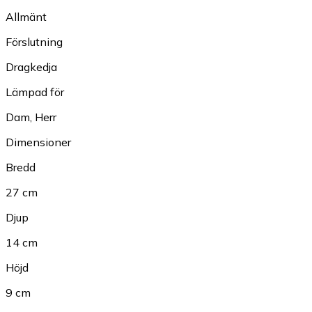
Allmänt
Förslutning
Dragkedja
Lämpad för
Dam
,
Herr
Dimensioner
Bredd
27 cm
Djup
14 cm
Höjd
9 cm