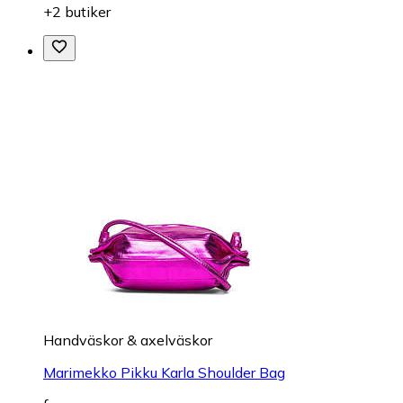
+2 butiker
Handväskor & axelväskor
Marimekko Pikku Karla Shoulder Bag