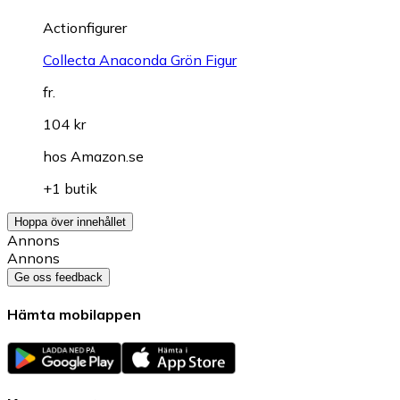
Actionfigurer
Collecta Anaconda Grön Figur
fr.
104 kr
hos
Amazon.se
+1 butik
Hoppa över innehållet
Annons
Annons
Ge oss feedback
Hämta mobilappen