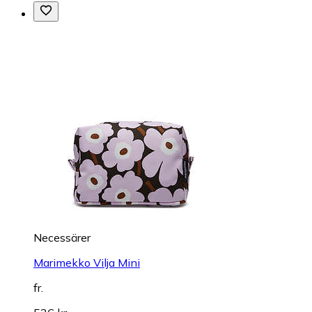
Necessärer
Marimekko Vilja Mini
fr.