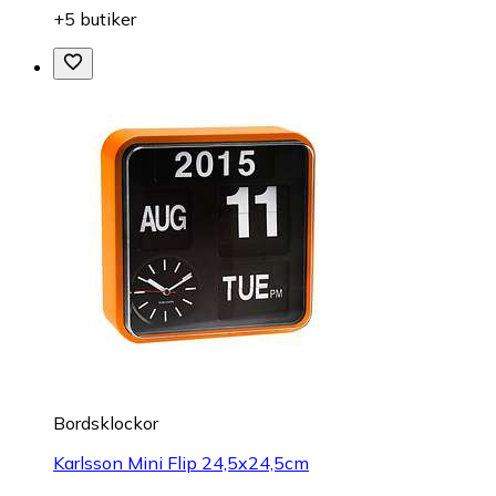
+5 butiker
Bordsklockor
Karlsson Mini Flip 24,5x24,5cm