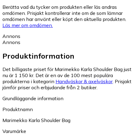
Berätta vad du tycker om produkten eller läs andras
omdömen. Prisjakt kontrollerar inte om de som lämnar
omdömen har använt eller köpt den aktuella produkten.
Läs mer om omdömen.
Annons
Annons
Produktinformation
Det billigaste priset för Marimekko Karla Shoulder Bag just
nu är 1 150 kr.
Det är en av de 100 mest populära
produkterna i kategorin
Handväskor & axelväskor
.
Prisjakt
jämför priser och erbjudande från 2 butiker.
Grundläggande information
Produktnamn
Marimekko Karla Shoulder Bag
Varumärke