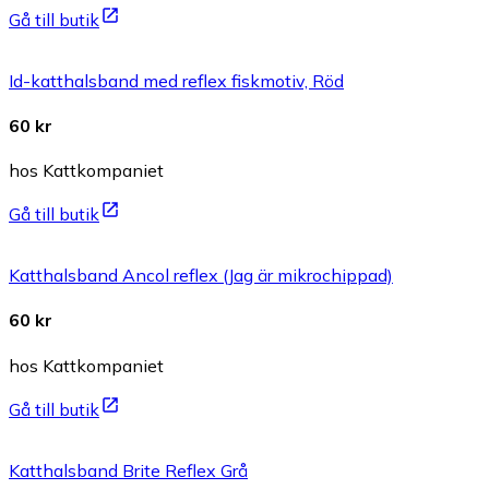
Gå till butik
Id-katthalsband med reflex fiskmotiv, Röd
60 kr
hos Kattkompaniet
Gå till butik
Katthalsband Ancol reflex (Jag är mikrochippad)
60 kr
hos Kattkompaniet
Gå till butik
Katthalsband Brite Reflex Grå