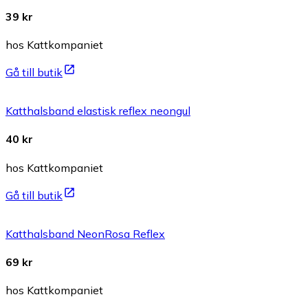
39 kr
hos Kattkompaniet
Gå till butik
Katthalsband elastisk reflex neongul
40 kr
hos Kattkompaniet
Gå till butik
Katthalsband NeonRosa Reflex
69 kr
hos Kattkompaniet