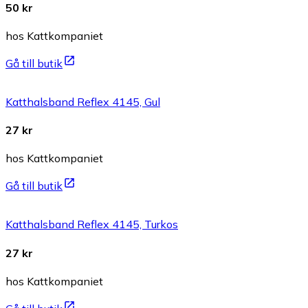
50 kr
hos Kattkompaniet
Gå till butik
Katthalsband Reflex 4145, Gul
27 kr
hos Kattkompaniet
Gå till butik
Katthalsband Reflex 4145, Turkos
27 kr
hos Kattkompaniet