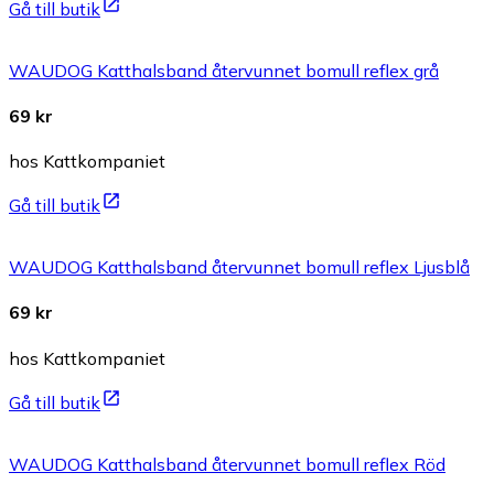
Gå till butik
WAUDOG Katthalsband återvunnet bomull reflex grå
69 kr
hos Kattkompaniet
Gå till butik
WAUDOG Katthalsband återvunnet bomull reflex Ljusblå
69 kr
hos Kattkompaniet
Gå till butik
WAUDOG Katthalsband återvunnet bomull reflex Röd