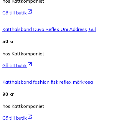
hos Kattkompaniet
Gå till butik
Katthalsband Duvo Reflex Uni Address, Gul
50 kr
hos Kattkompaniet
Gå till butik
Katthalsband fashion fisk reflex mörkrosa
90 kr
hos Kattkompaniet
Gå till butik