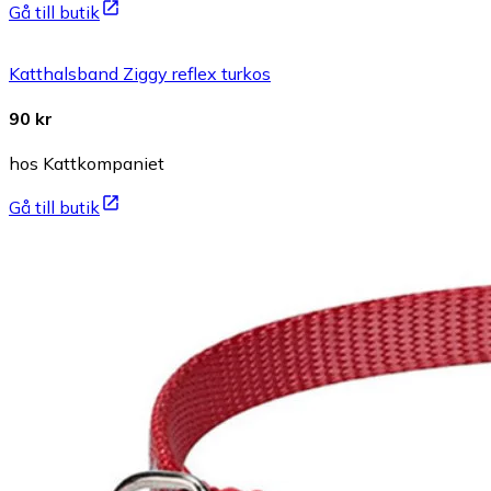
Gå till butik
Katthalsband Ziggy reflex turkos
90 kr
hos Kattkompaniet
Gå till butik