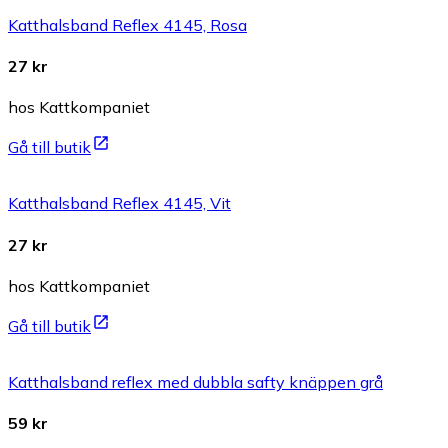
Katthalsband Reflex 4145, Rosa
27 kr
hos Kattkompaniet
Gå till butik
Katthalsband Reflex 4145, Vit
27 kr
hos Kattkompaniet
Gå till butik
Katthalsband reflex med dubbla safty knäppen grå
59 kr