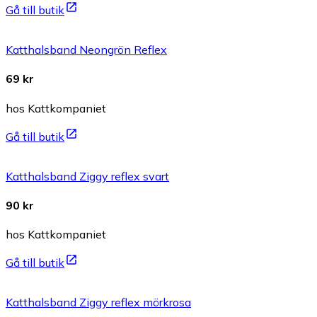
Gå till butik
Katthalsband Neongrön Reflex
69 kr
hos Kattkompaniet
Gå till butik
Katthalsband Ziggy reflex svart
90 kr
hos Kattkompaniet
Gå till butik
Katthalsband Ziggy reflex mörkrosa