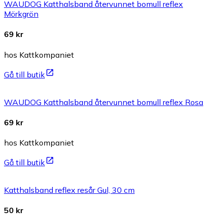
WAUDOG Katthalsband återvunnet bomull reflex
Mörkgrön
69 kr
hos Kattkompaniet
Gå till butik
WAUDOG Katthalsband återvunnet bomull reflex Rosa
69 kr
hos Kattkompaniet
Gå till butik
Katthalsband reflex resår Gul, 30 cm
50 kr