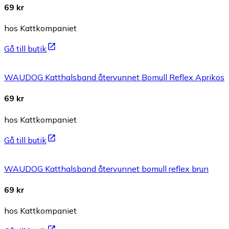
69 kr
hos Kattkompaniet
Gå till butik
WAUDOG Katthalsband återvunnet Bomull Reflex Aprikos
69 kr
hos Kattkompaniet
Gå till butik
WAUDOG Katthalsband återvunnet bomull reflex brun
69 kr
hos Kattkompaniet