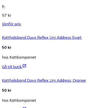
fr.
57 kr
Jämför pris
Katthalsband Duvo Reflex Uni Address Svart
50 kr
hos Kattkompaniet
Gå till butik
Katthalsband Duvo Reflex Uni Address, Orange
50 kr
hos Kattkompaniet