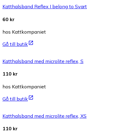
Katthalsband Reflex I belong to Svart
60 kr
hos Kattkompaniet
Gå till butik
Katthalsband med microlite reflex, S
110 kr
hos Kattkompaniet
Gå till butik
Katthalsband med microlite reflex, XS
110 kr