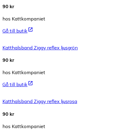
90 kr
hos Kattkompaniet
Gå till butik
Katthalsband Ziggy reflex ljusgrön
90 kr
hos Kattkompaniet
Gå till butik
Katthalsband Ziggy reflex ljusrosa
90 kr
hos Kattkompaniet