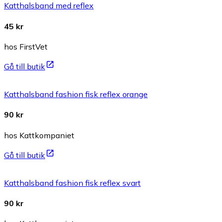
Katthalsband med reflex
45 kr
hos FirstVet
Gå till butik
Katthalsband fashion fisk reflex orange
90 kr
hos Kattkompaniet
Gå till butik
Katthalsband fashion fisk reflex svart
90 kr