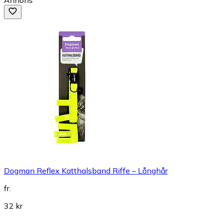
Dogman Reflex Katthalsband Riffe – Långhår
fr.
32 kr