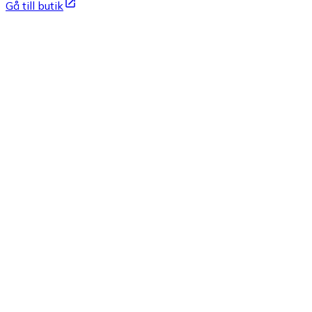
Gå till butik