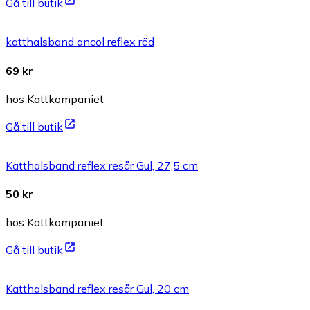
Gå till butik
katthalsband ancol reflex röd
69 kr
hos Kattkompaniet
Gå till butik
Katthalsband reflex resår Gul, 27,5 cm
50 kr
hos Kattkompaniet
Gå till butik
Katthalsband reflex resår Gul, 20 cm