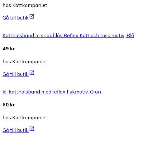
hos Kattkompaniet
Gå till butik
Katthalsband m snabblås Reflex Katt och tass motiv, Blå
49 kr
hos Kattkompaniet
Gå till butik
Id-katthalsband med reflex fiskmotiv, Grön
60 kr
hos Kattkompaniet
Gå till butik