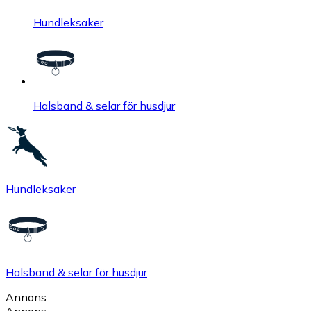
Hundleksaker
Halsband & selar för husdjur
Hundleksaker
Halsband & selar för husdjur
Annons
Annons