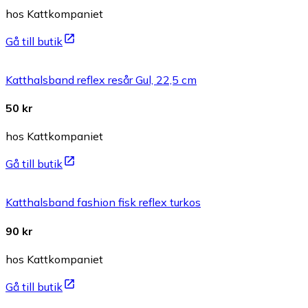
hos Kattkompaniet
Gå till butik
Katthalsband reflex resår Gul, 22,5 cm
50 kr
hos Kattkompaniet
Gå till butik
Katthalsband fashion fisk reflex turkos
90 kr
hos Kattkompaniet
Gå till butik