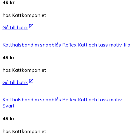
49 kr
hos Kattkompaniet
Gå till butik
Katthalsband m snabblås Reflex Katt och tass motiv, lila
49 kr
hos Kattkompaniet
Gå till butik
Katthalsband m snabblås Reflex Katt och tass motiv,
Svart
49 kr
hos Kattkompaniet