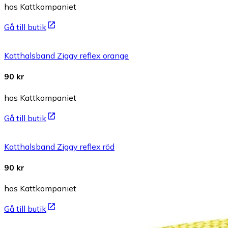
hos Kattkompaniet
Gå till butik
Katthalsband Ziggy reflex orange
90 kr
hos Kattkompaniet
Gå till butik
Katthalsband Ziggy reflex röd
90 kr
hos Kattkompaniet
Gå till butik