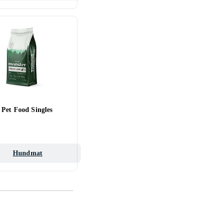
 Pet Food Singles
Hundmat