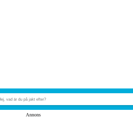
Annons