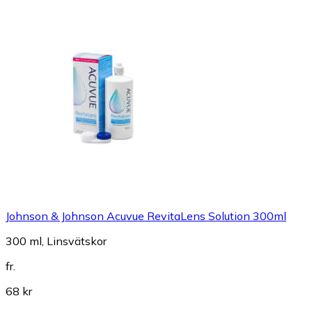
Johnson & Johnson Acuvue RevitaLens Solution 300ml
300 ml, Linsvätskor
fr.
68 kr