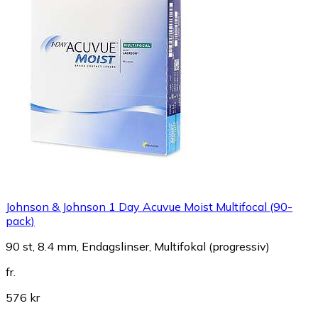
Johnson & Johnson 1 Day Acuvue Moist Multifocal (90-
pack)
90 st, 8.4 mm, Endagslinser, Multifokal (progressiv)
fr.
576 kr