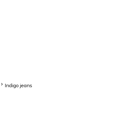
Indigo jeans