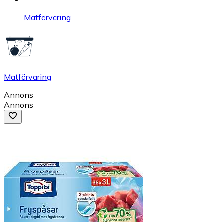
Matförvaring
Matförvaring
Annons
Annons