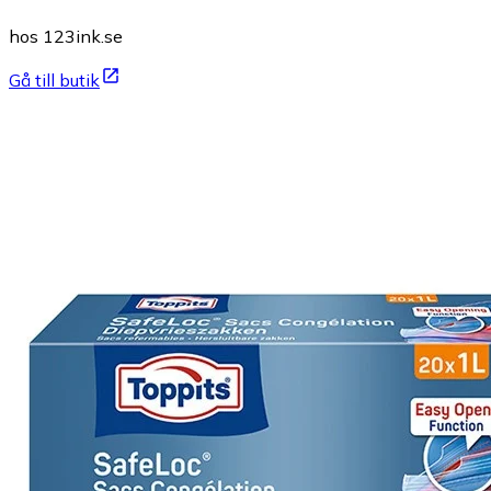
hos 123ink.se
Gå till butik