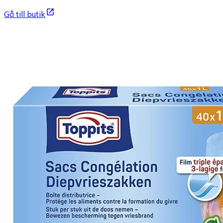
Gå till butik