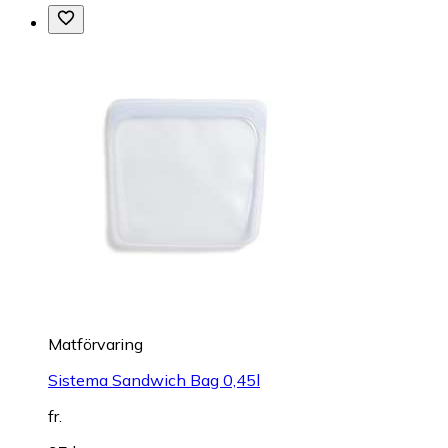
Matförvaring
Sistema Sandwich Bag 0,45l
fr.