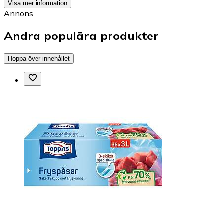
Visa mer information
Annons
Andra populära produkter
Hoppa över innehållet