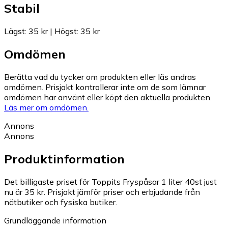
Stabil
Lägst
:
35 kr
|
Högst
:
35 kr
Omdömen
Berätta vad du tycker om produkten eller läs andras
omdömen. Prisjakt kontrollerar inte om de som lämnar
omdömen har använt eller köpt den aktuella produkten.
Läs mer om omdömen.
Annons
Annons
Produktinformation
Det billigaste priset för Toppits Fryspåsar 1 liter 40st just
nu är 35 kr.
Prisjakt jämför priser och erbjudande från
nätbutiker och fysiska butiker.
Grundläggande information