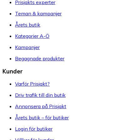
Prisjakts experter
Teman & kampanjer
Årets butik
Kategorier A-Ö
Kampanjer
Begagnade produkter
Kunder
Varför Prisjakt?
Driv trafik till din butik
Annonsera på Prisjakt
Årets butik – för butiker
Login för butiker