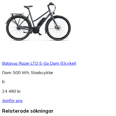
Batavus Razer LTD E-Go Dam (Elcykel)
Dam, 500 Wh, Stadscyklar
fr.
24 490 kr
Jämför pris
Relaterade sökningar