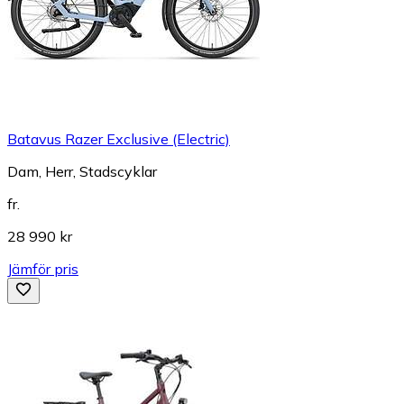
Batavus Razer Exclusive (Electric)
Dam, Herr, Stadscyklar
fr.
28 990 kr
Jämför pris