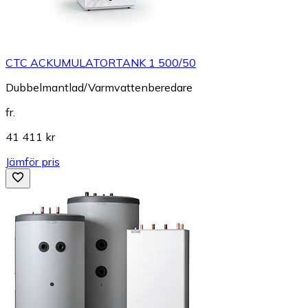
CTC ACKUMULATORTANK 1 500/50
Dubbelmantlad/Varmvattenberedare
fr.
41 411 kr
Jämför pris