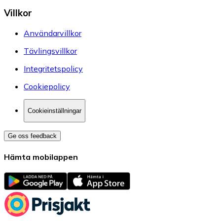
Villkor
Användarvillkor
Tävlingsvillkor
Integritetspolicy
Cookiepolicy
Cookieinställningar
Ge oss feedback
Hämta mobilappen