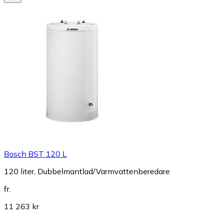
Bosch BST 120 L
120 liter, Dubbelmantlad/Varmvattenberedare
fr.
11 263 kr