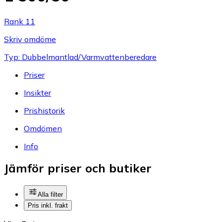
Rank 11
Skriv omdöme
Typ: Dubbelmantlad/Varmvattenberedare
Priser
Insikter
Prishistorik
Omdömen
Info
Jämför priser och butiker
Alla filter
Pris inkl. frakt