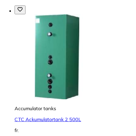
Accumulator tanks
CTC Ackumulatortank 2 500L
fr.