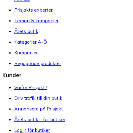
Prisjakts experter
Teman & kampanjer
Årets butik
Kategorier A-Ö
Kampanjer
Begagnade produkter
Kunder
Varför Prisjakt?
Driv trafik till din butik
Annonsera på Prisjakt
Årets butik – för butiker
Login för butiker