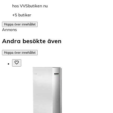
hos
VVSbutiken nu
+5 butiker
Hoppa över innehållet
Annons
Andra besökte även
Hoppa över innehållet