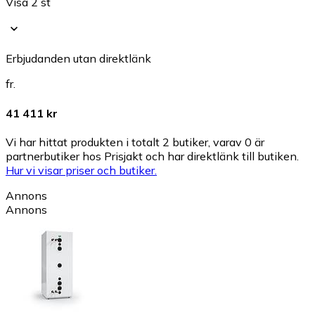
Visa 2 st
Erbjudanden utan direktlänk
fr.
41 411 kr
Vi har hittat produkten i totalt 2 butiker, varav 0 är
partnerbutiker hos Prisjakt och har direktlänk till butiken.
Hur vi visar priser och butiker.
Annons
Annons