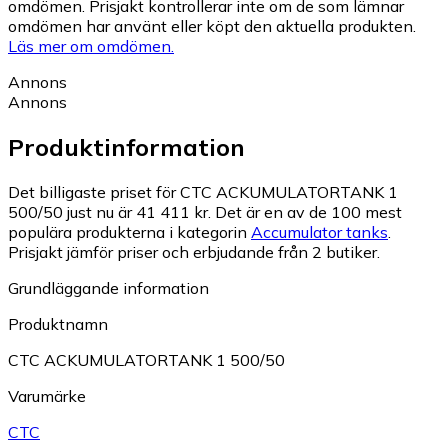
omdömen. Prisjakt kontrollerar inte om de som lämnar
omdömen har använt eller köpt den aktuella produkten.
Läs mer om omdömen.
Annons
Annons
Produktinformation
Det billigaste priset för CTC ACKUMULATORTANK 1
500/50 just nu är 41 411 kr.
Det är en av de 100 mest
populära produkterna i kategorin
Accumulator tanks
.
Prisjakt jämför priser och erbjudande från 2 butiker.
Grundläggande information
Produktnamn
CTC ACKUMULATORTANK 1 500/50
Varumärke
CTC