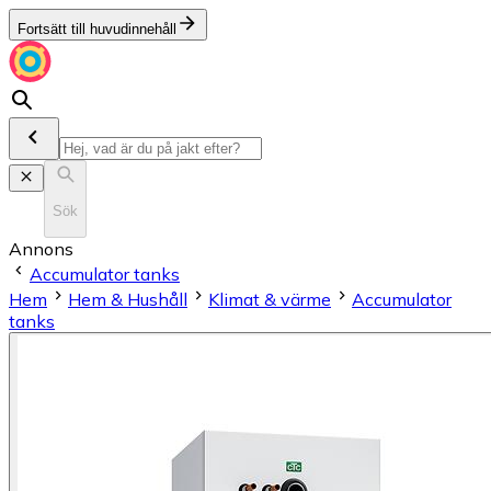
Fortsätt till huvudinnehåll
Sök
Annons
Accumulator tanks
Hem
Hem & Hushåll
Klimat & värme
Accumulator
tanks