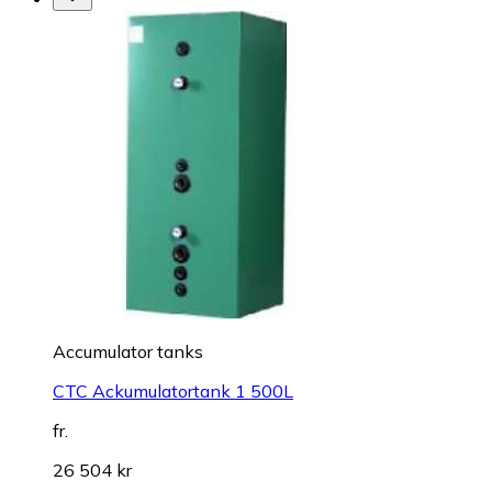
Accumulator tanks
CTC Ackumulatortank 1 500L
fr.
26 504 kr