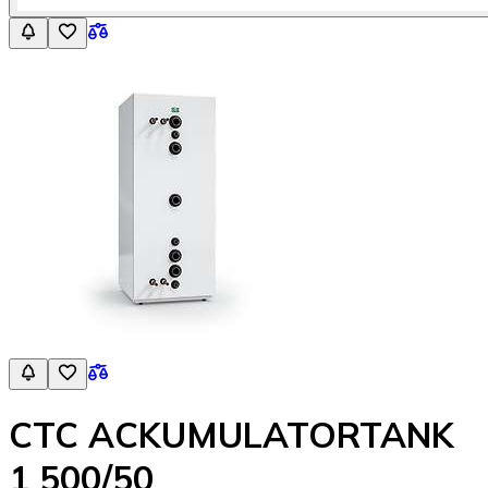
CTC ACKUMULATORTANK
1 500/50