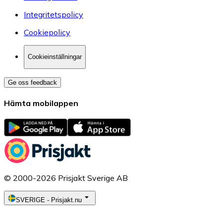
Integritetspolicy
Cookiepolicy
Cookieinställningar
Ge oss feedback
Hämta mobilappen
© 2000-2026 Prisjakt Sverige AB
SVERIGE
-
Prisjakt.nu