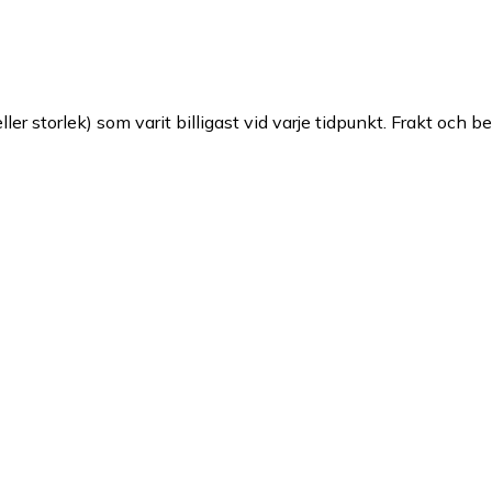
ller storlek) som varit billigast vid varje tidpunkt. Frakt och b