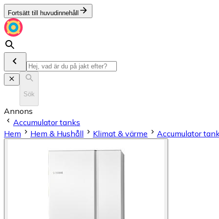
Fortsätt till huvudinnehåll
Sök
Annons
Accumulator tanks
Hem
Hem & Hushåll
Klimat & värme
Accumulator tan