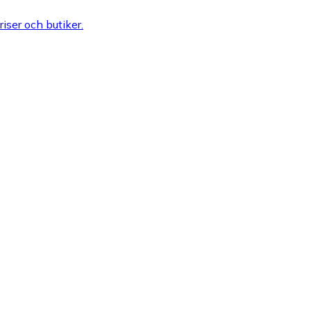
riser och butiker.