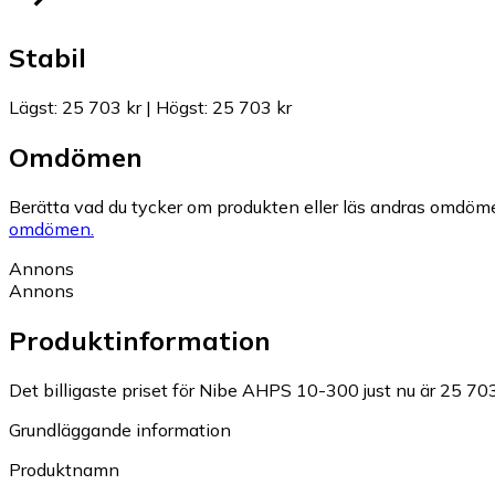
Stabil
Lägst
:
25 703 kr
|
Högst
:
25 703 kr
Omdömen
Berätta vad du tycker om produkten eller läs andras omdöme
omdömen.
Annons
Annons
Produktinformation
Det billigaste priset för Nibe AHPS 10-300 just nu är 25 703
Grundläggande information
Produktnamn