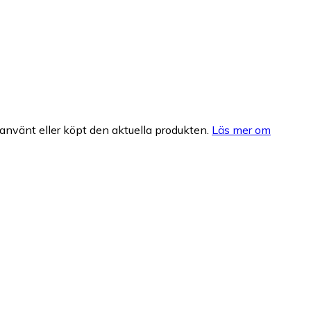
nvänt eller köpt den aktuella produkten.
Läs mer om