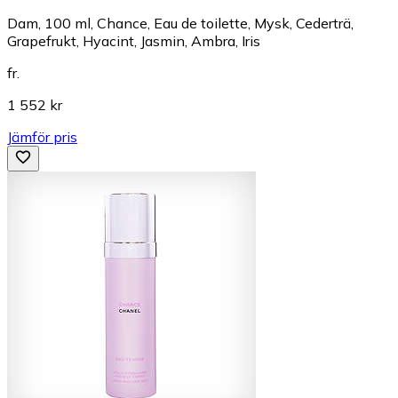
Dam, 100 ml, Chance, Eau de toilette, Mysk, Cederträ,
Grapefrukt, Hyacint, Jasmin, Ambra, Iris
fr.
1 552 kr
Jämför pris