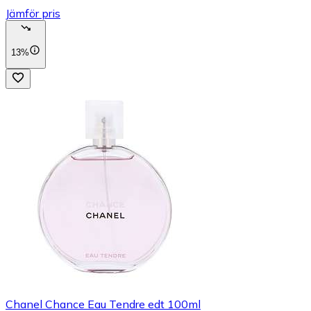
Jämför pris
13%
Chanel Chance Eau Tendre edt 100ml