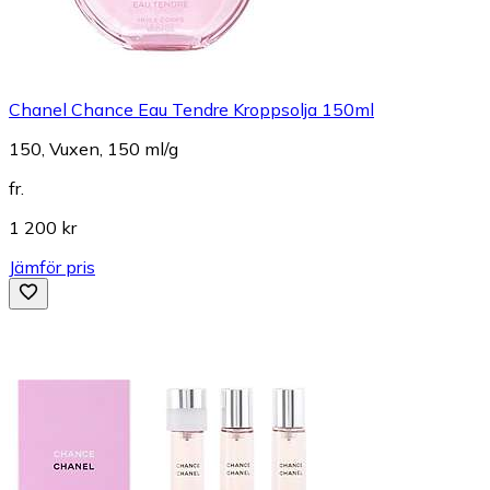
Chanel Chance Eau Tendre Kroppsolja 150ml
150, Vuxen, 150 ml/g
fr.
1 200 kr
Jämför pris