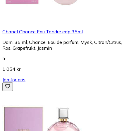
Chanel Chance Eau Tendre edp 35ml
Dam, 35 ml, Chance, Eau de parfum, Mysk, Citron/Citrus,
Ros, Grapefrukt, Jasmin
fr.
1 054 kr
Jämför pris