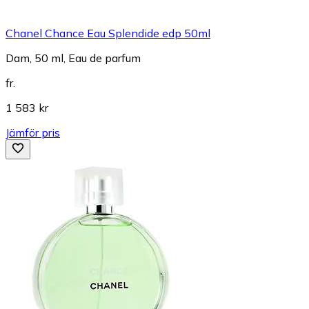
Chanel Chance Eau Splendide edp 50ml
Dam, 50 ml, Eau de parfum
fr.
1 583 kr
Jämför pris