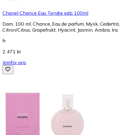
Chanel Chance Eau Tendre edp 100ml
Dam, 100 ml, Chance, Eau de parfum, Mysk, Cederträ,
Citron/Citrus, Grapefrukt, Hyacint, Jasmin, Ambra, Iris
fr.
2 471 kr
Jämför pris