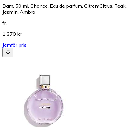
Dam, 50 ml, Chance, Eau de parfum, Citron/Citrus, Teak,
Jasmin, Ambra
fr.
1 370 kr
Jämför pris