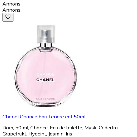
Annons
Annons
Chanel Chance Eau Tendre edt 50ml
Dam, 50 ml, Chance, Eau de toilette, Mysk, Cederträ,
Grapefrukt, Hyacint, Jasmin, Iris