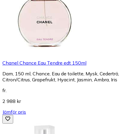
Chanel Chance Eau Tendre edt 150ml
Dam, 150 ml, Chance, Eau de toilette, Mysk, Cederträ,
Citron/Citrus, Grapefrukt, Hyacint, Jasmin, Ambra, Iris
fr.
2 988 kr
Jämför pris