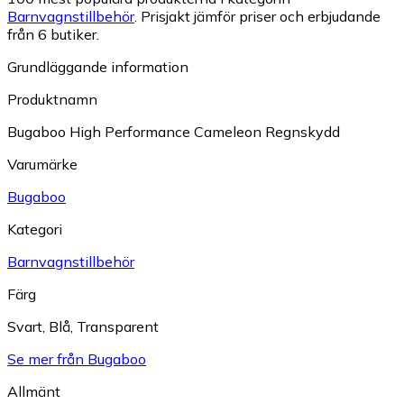
Barnvagnstillbehör
.
Prisjakt jämför priser och erbjudande
från 6 butiker.
Grundläggande information
Produktnamn
Bugaboo High Performance Cameleon Regnskydd
Varumärke
Bugaboo
Kategori
Barnvagnstillbehör
Färg
Svart
,
Blå
,
Transparent
Se mer från Bugaboo
Allmänt