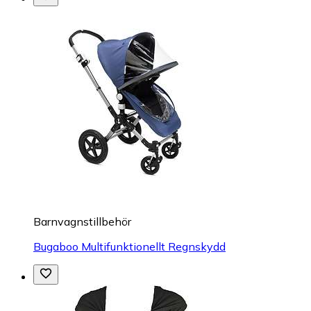
Barnvagnstillbehör
Bugaboo Multifunktionellt Regnskydd