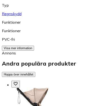
Typ
Regnskydd
Funktioner
Funktioner
PVC-fri
Visa mer information
Annons
Andra populära produkter
Hoppa över innehållet