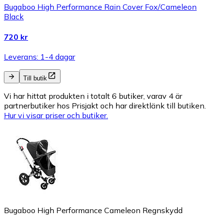
Bugaboo High Performance Rain Cover Fox/Cameleon
Black
720 kr
Leverans: 1-4 dagar
Till butik
Vi har hittat produkten i totalt 6 butiker, varav 4 är
partnerbutiker hos Prisjakt och har direktlänk till butiken.
Hur vi visar priser och butiker.
Bugaboo High Performance Cameleon Regnskydd