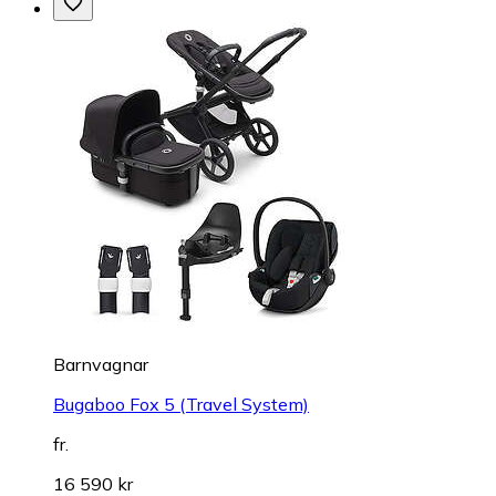
Barnvagnar
Bugaboo Fox 5 (Travel System)
fr.
16 590 kr