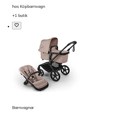
hos
Köpbarnvagn
+1 butik
Barnvagnar