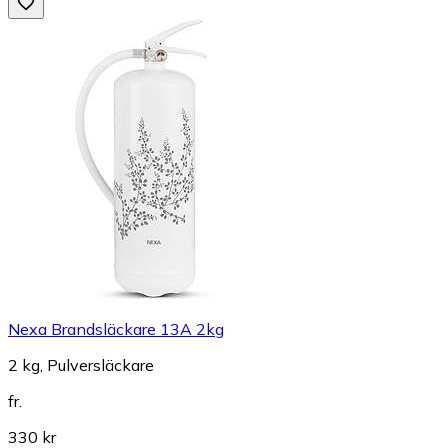
Nexa Brandsläckare 13A 2kg
2 kg, Pulversläckare
fr.
330 kr