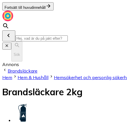
Fortsätt till huvudinnehåll
Sök
Annons
Brandsläckare
Hem
Hem & Hushåll
Hemsäkerhet och personlig säkerh
Brandsläckare 2kg