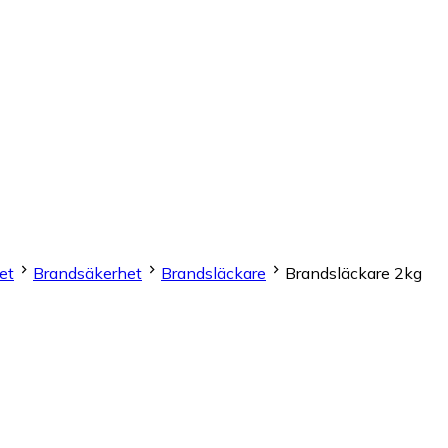
et
Brandsäkerhet
Brandsläckare
Brandsläckare 2kg