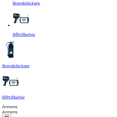
Brandsläckare
Båttillbehör
Brandsläckare
Båttillbehör
Annons
Annons