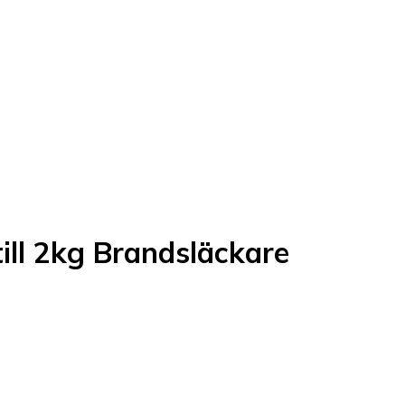
ll 2kg Brandsläckare