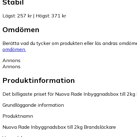
Stabil
Lägst
:
257 kr
|
Högst
:
371 kr
Omdömen
Berätta vad du tycker om produkten eller läs andras omdöme
omdömen.
Annons
Annons
Produktinformation
Det billigaste priset för Nuova Rade Inbyggnadsbox till 2kg 
Grundläggande information
Produktnamn
Nuova Rade Inbyggnadsbox till 2kg Brandsläckare