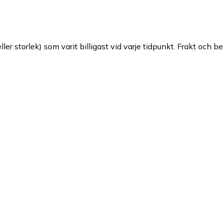
ller storlek) som varit billigast vid varje tidpunkt. Frakt och b