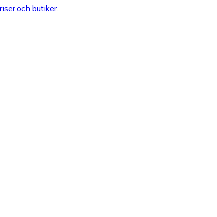
riser och butiker.