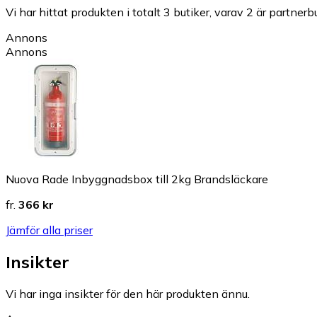
Vi har hittat produkten i totalt 3 butiker, varav 2 är partnerbu
Annons
Annons
Nuova Rade Inbyggnadsbox till 2kg Brandsläckare
fr.
366 kr
Jämför alla priser
Insikter
Vi har inga insikter för den här produkten ännu.