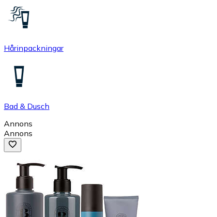
Hårinpackningar
Bad & Dusch
Annons
Annons