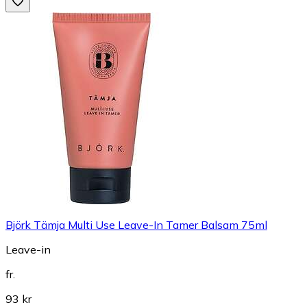
Björk Tämja Multi Use Leave-In Tamer Balsam 75ml
Leave-in
fr.
93 kr