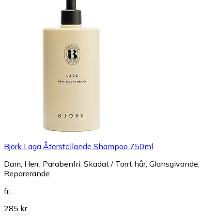
Björk Laga Återställande Shampoo 750ml
Dam, Herr, Parabenfri, Skadat / Torrt hår, Glansgivande,
Reparerande
fr.
285 kr