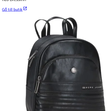
Gå till butik