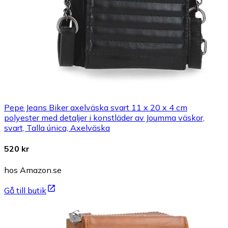
Pepe Jeans Biker axelväska svart 11 x 20 x 4 cm
polyester med detaljer i konstläder av Joumma väskor,
svart, Talla única, Axelväska
520 kr
hos Amazon.se
Gå till butik