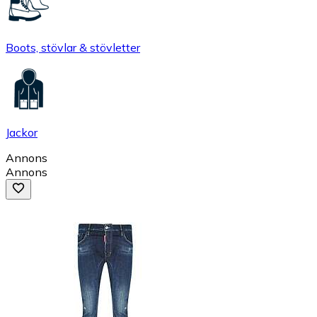
Boots, stövlar & stövletter
Jackor
Annons
Annons