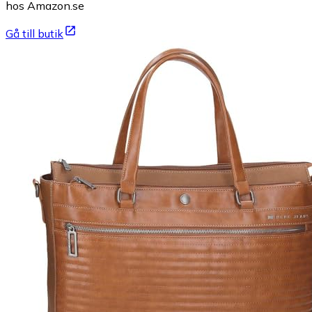
hos Amazon.se
Gå till butik