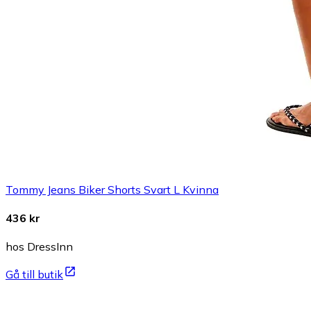
Tommy Jeans Biker Shorts Svart L Kvinna
436 kr
hos DressInn
Gå till butik