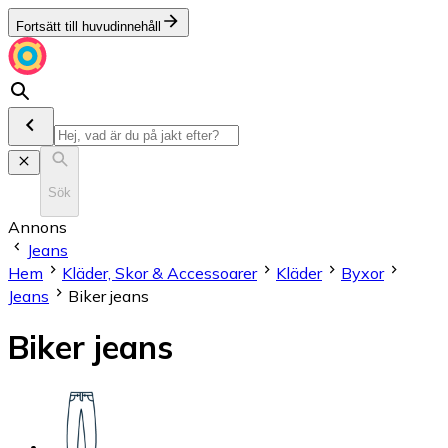
Fortsätt till huvudinnehåll
Sök
Annons
Jeans
Hem
Kläder, Skor & Accessoarer
Kläder
Byxor
Jeans
Biker jeans
Biker jeans