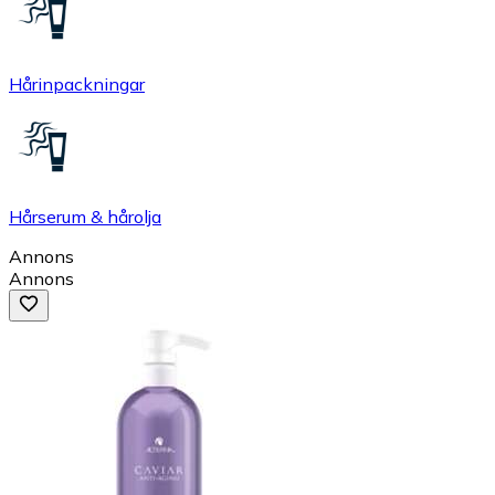
Hårinpackningar
Hårserum & hårolja
Annons
Annons