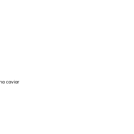
na caviar