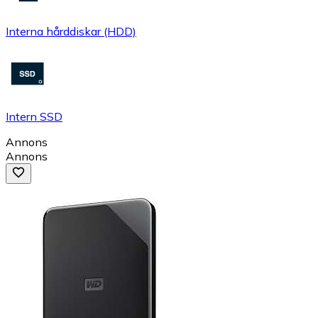
Interna hårddiskar (HDD)
Intern SSD
Annons
Annons