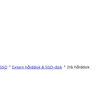
 SSD
Extern hårddisk & SSD-disk
2tb hårddisk