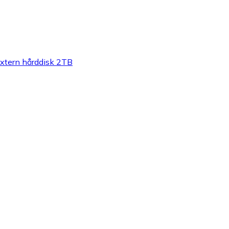
xtern hårddisk 2TB