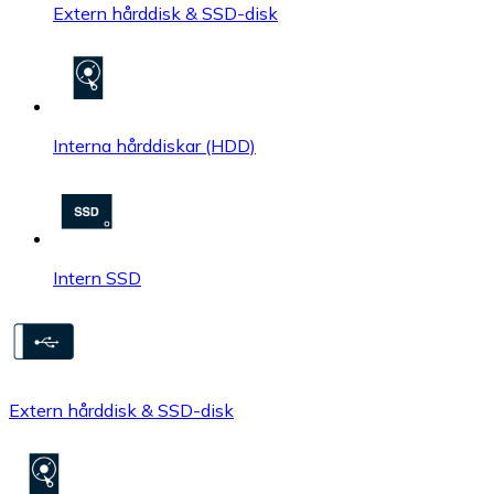
Extern hårddisk & SSD-disk
Interna hårddiskar (HDD)
Intern SSD
Extern hårddisk & SSD-disk